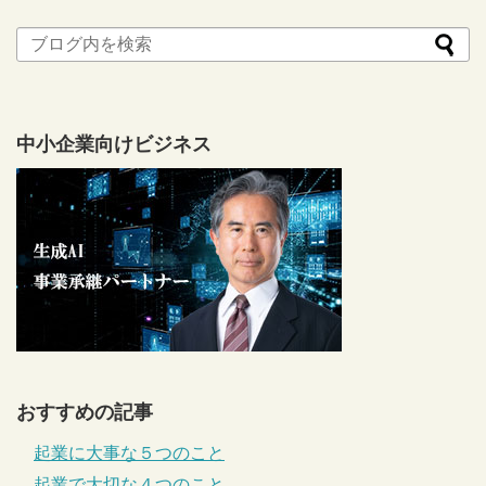
中小企業向けビジネス
おすすめの記事
起業に大事な５つのこと
起業で大切な４つのこと