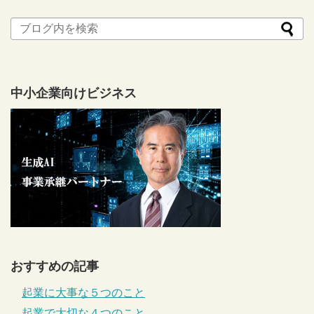
中小企業向けビジネス
おすすめの記事
起業に大事な５つのこと
起業で大切な４つのこと