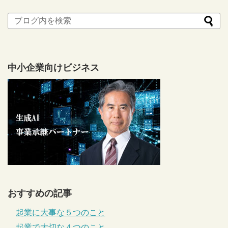
中小企業向けビジネス
おすすめの記事
起業に大事な５つのこと
起業で大切な４つのこと