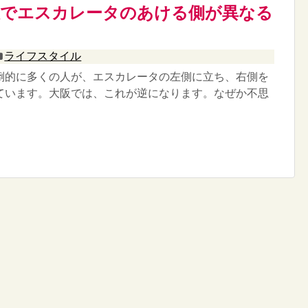
阪でエスカレータのあける側が異なる
ライフスタイル
的に多くの人が、エスカレータの左側に立ち、右側を
ています。大阪では、これが逆になります。なぜか不思