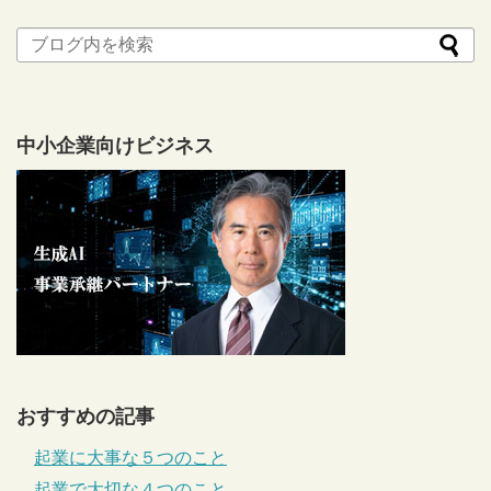
中小企業向けビジネス
おすすめの記事
起業に大事な５つのこと
起業で大切な４つのこと