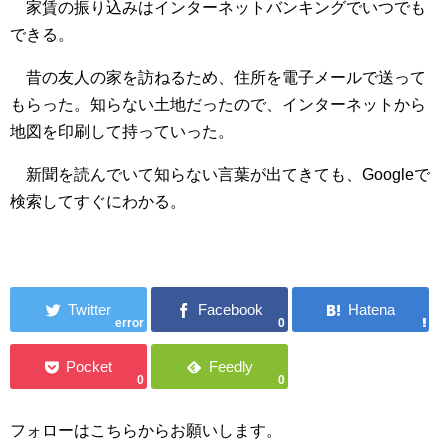
家賃の振り込みはインターネットバンキングでいつでも
できる。
昔の友人の家を訪ねるため、住所を電子メールで送って
もらった。知らない土地だったので、インターネットから
地図を印刷して持っていった。
新聞を読んでいて知らない言葉が出てきても、Googleで
検索してすぐにわかる。
error
0
0
0
フォローはこちらからお願いします。