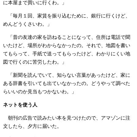
に本屋まで買いに行くわ。」
「毎月１回、家賃を振り込むために、銀行に行くけど、
めんどうくさいわ。」
「昔の友達の家を訪ねることになって、住所は電話で聞
いたけど、場所がわからなかったの。それで、地図を書い
てもらって、手紙で送ってもらったけど、わかりにくい地
図で行くのに苦労したわ。」
「新聞を読んでいて、知らない言葉があったけど、家に
ある辞書を引いても出ていなかったの。どうやって調べた
らいいのか見当もつかないわ。」
ネットを使う人
朝刊の広告で読みたい本を見つけたので、アマゾンに注
文したら、夕方に届いた。