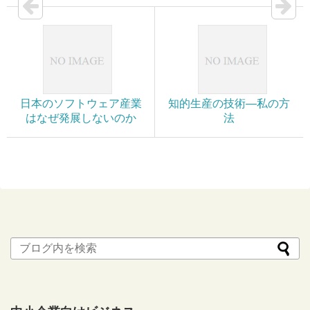
日本のソフトウェア産業
知的生産の技術―私の方
はなぜ発展しないのか
法