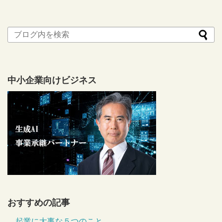
中小企業向けビジネス
おすすめの記事
起業に大事な５つのこと