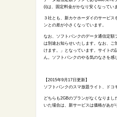
(i)は、固定料金がかなり安くなってい
３社とも、新カケホーダイのサービス
ンとの差が小さくなっています。
なお、ソフトバンクのデータ通信定額プ
は別途お知らせいたします。なお、ご
けます。」となっています。サイトの
ん。ソフトバンクのやる気のなさを感
【2015年9月17日更新】
ソフトバンクのスマ放題ライト、ドコ
どちらも2GBのプランがなくなりまし
いた場合は、新サービスは価格があが