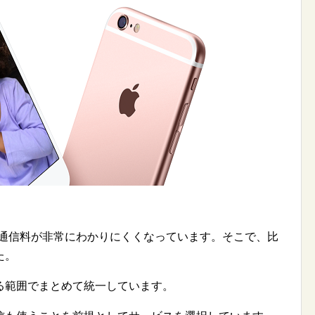
各キャリアの通信料が非常にわかりにくくなっています。そこで、比
た。
る範囲でまとめて統一しています。