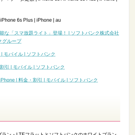
ne 6s Plus | iPhone | au
可能な「スマ放題ライト」登場！ | ソフトバンク株式会社
ンクグループ
割引 | モバイル | ソフトバンク
金・割引 | モバイル | ソフトバンク
Phone | 料金・割引 | モバイル | ソフトバンク
Eプラン・LTEフラットとソフトバンクのホワイトプラン