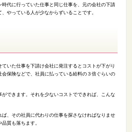
ン時代に行っていた仕事と同じ仕事を、元の会社の下請
て、やっている人が少なからずいることです。
せていた仕事を下請け会社に発注するとコストが下がり
社会保険などで、社員に払っている給料の３倍ぐらいの
事ができます。それを少ないコストでできれば、こんな
れば、その社員に代わりの仕事を探さなければなりませ
や品質も落ちます。