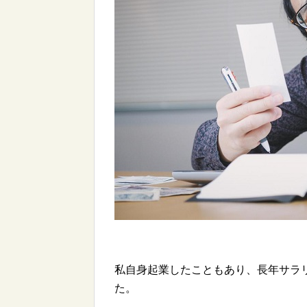
私自身起業したこともあり、長年サラ
た。