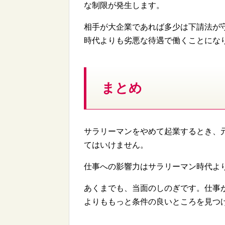
な制限が発生します。
相手が大企業であれば多少は下請法が
時代よりも劣悪な待遇で働くことにな
まとめ
サラリーマンをやめて起業するとき、
てはいけません。
仕事への影響力はサラリーマン時代よ
あくまでも、当面のしのぎです。仕事
よりももっと条件の良いところを見つ