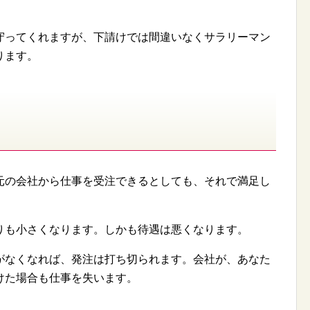
守ってくれますが、下請けでは間違いなくサラリーマン
ります。
元の会社から仕事を受注できるとしても、それで満足し
りも小さくなります。しかも待遇は悪くなります。
がなくなれば、発注は打ち切られます。会社が、あなた
けた場合も仕事を失います。