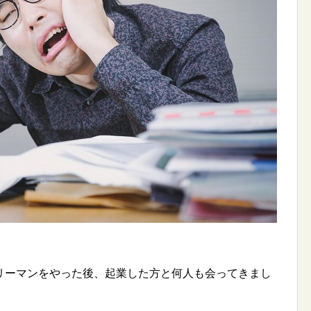
リーマンをやった後、起業した方と何人も会ってきまし