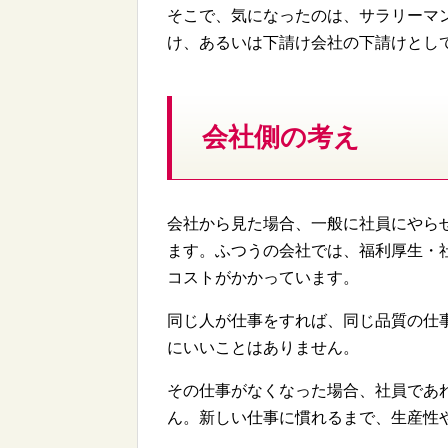
そこで、気になったのは、サラリーマ
け、あるいは下請け会社の下請けとし
会社側の考え
会社から見た場合、一般に社員にやら
ます。ふつうの会社では、福利厚生・
コストがかかっています。
同じ人が仕事をすれば、同じ品質の仕
にいいことはありません。
その仕事がなくなった場合、社員であ
ん。新しい仕事に慣れるまで、生産性