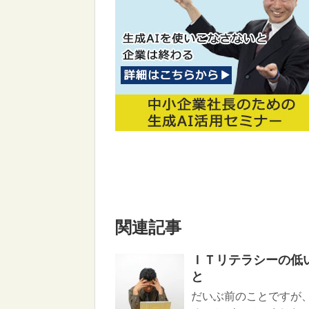
関連記事
ＩＴリテラシーの低
と
だいぶ前のことですが