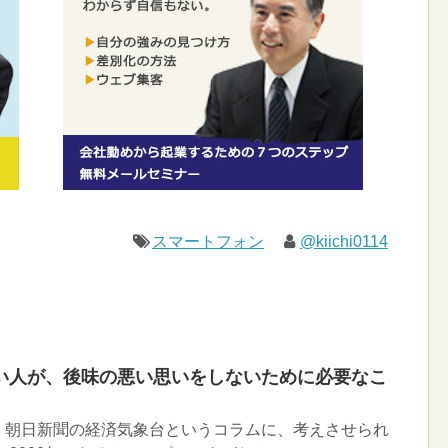
スマートフォン
@kiichi0114
い人が、後味の悪い思いをしないために必要なこ
、朝日新聞の経済気象台というコラムに、考えさせられ