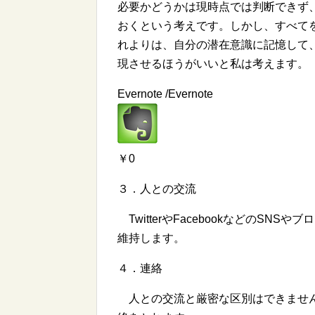
必要かどうかは現時点では判断できず
おくという考えです。しかし、すべて
れよりは、自分の潜在意識に記憶して
現させるほうがいいと私は考えます。
Evernote /Evernote
￥0
３．人との交流
TwitterやFacebookなどのS
維持します。
４．連絡
人との交流と厳密な区別はできませんが、電