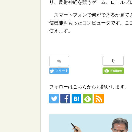
リ、反射神経を競うゲーム、ロールプ
スマートフォンで何ができるか見てき
信機能をもったコンピュータです。こ
使えます。
0
ツイート
フォローはこちらからお願いします。