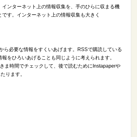
インターネット上の情報収集を、手のひらに収まる機
とです。インターネット上の情報収集も大きく
いる情報から必要な情報をすくいあげます。RSSで購読している
情報をひろいあげることも同じように考えられます。
を、すきま時間でチェックして、後で読むためにInstapaperや
にあたります。