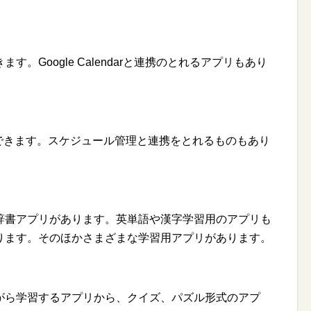
Google Calendarと連携のとれるアプリもあり
できます。スケジュール管理と連携をとれるものもあり
書アプリがあります。英単語や漢字学習用のアプリも
ります。そのほかさまざまな学習用アプリがあります。
ら学習するアプリから、クイズ、パズル形式のアプ