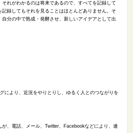
、それがわかるのは将来であるので、すべてを記録して
を記録してもそれを見ることはほとんどありません。そ
、自分の中で熟成・発酵させ、新しいアイデアとして出
NSやブログにより、近況をやりとりし、ゆるく人とのつながりを
話、メール、Twitter、Facebookなどにより、連