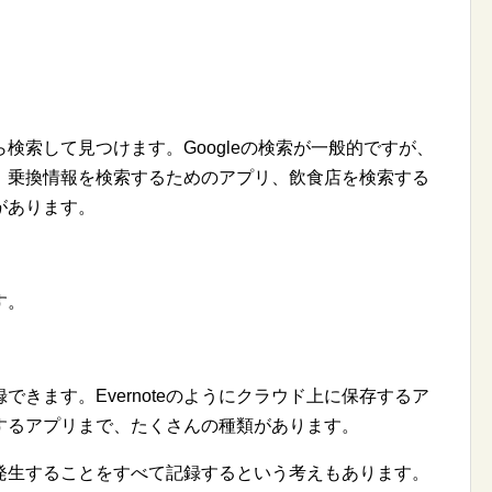
索して見つけます。Googleの検索が一般的ですが、
、乗換情報を検索するためのアプリ、飲食店を検索する
があります。
す。
きます。Evernoteのようにクラウド上に保存するア
するアプリまで、たくさんの種類があります。
生することをすべて記録するという考えもあります。