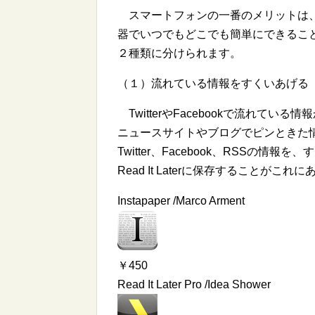
スマートフォンの一番のメリットは、
器でいつでもどこでも簡単にできるこ
２種類に分けられます。
（１）流れている情報をすくいあげる
TwitterやFacebookで流れて
ニュースサイトやブログでピンときた
Twitter、Facebook、RSSの情報
Read It Laterに保存することがこれ
Instapaper /Marco Arment
￥450
Read It Later Pro /Idea Shower