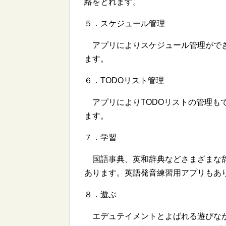
絡をとれます。
５．スケジュール管理
アプリによりスケジュール管理ができます。
ます。
６．TODOリスト管理
アプリによりTODOリストの管理も
ます。
７．学習
国語事典、英和辞典などさまざまな辞
あります。英語発音練習用アプリもあ
８．遊ぶ
エデュテイメントとよばれる遊びなが