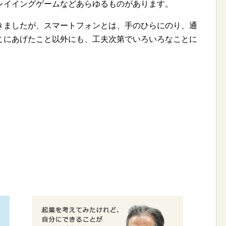
レイイングゲームなどあらゆるものがあります。
ましたが、スマートフォンとは、手のひらにのり、通
こにあげたこと以外にも、工夫次第でいろいろなことに