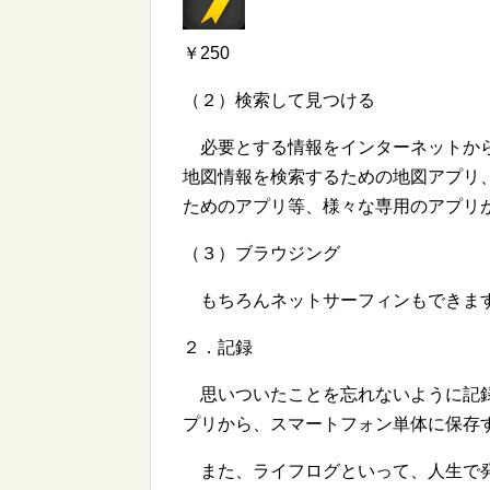
￥250
（２）検索して見つける
必要とする情報をインターネットから検
地図情報を検索するための地図アプリ
ためのアプリ等、様々な専用のアプリ
（３）ブラウジング
もちろんネットサーフィンもできま
２．記録
思いついたことを忘れないように記録で
プリから、スマートフォン単体に保存
また、ライフログといって、人生で発