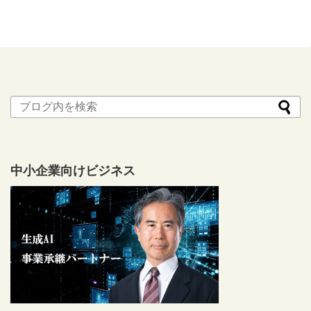
中小企業向けビジネス