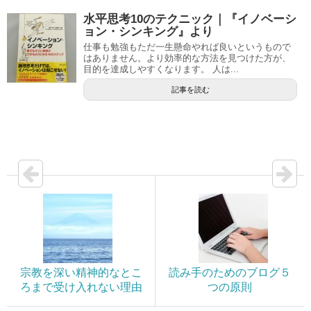
水平思考10のテクニック｜『イノベーシ
ョン・シンキング』より
仕事も勉強もただ一生懸命やれば良いというもので
はありません。より効率的な方法を見つけた方が、
目的を達成しやすくなります。 人は...
記事を読む
宗教を深い精神的なとこ
読み手のためのブログ５
ろまで受け入れない理由
つの原則