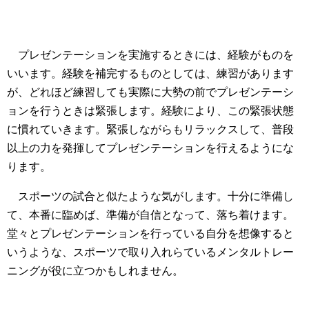
プレゼンテーションを実施するときには、経験がものを
いいます。経験を補完するものとしては、練習があります
が、どれほど練習しても実際に大勢の前でプレゼンテーシ
ョンを行うときは緊張します。経験により、この緊張状態
に慣れていきます。緊張しながらもリラックスして、普段
以上の力を発揮してプレゼンテーションを行えるようにな
ります。
スポーツの試合と似たような気がします。十分に準備し
て、本番に臨めば、準備が自信となって、落ち着けます。
堂々とプレゼンテーションを行っている自分を想像すると
いうような、スポーツで取り入れらているメンタルトレー
ニングが役に立つかもしれません。