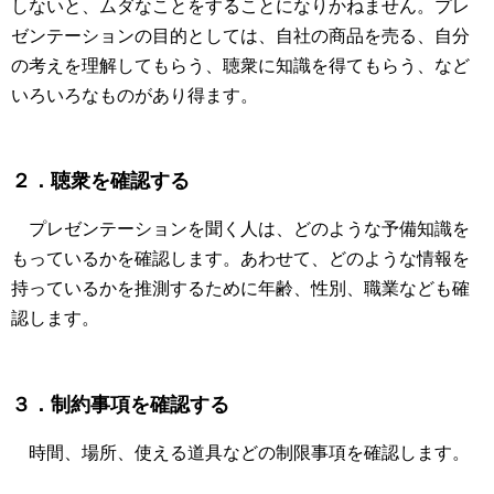
しないと、ムダなことをすることになりかねません。プレ
ゼンテーションの目的としては、自社の商品を売る、自分
の考えを理解してもらう、聴衆に知識を得てもらう、など
いろいろなものがあり得ます。
２．聴衆を確認する
プレゼンテーションを聞く人は、どのような予備知識を
もっているかを確認します。あわせて、どのような情報を
持っているかを推測するために年齢、性別、職業なども確
認します。
３．制約事項を確認する
時間、場所、使える道具などの制限事項を確認します。