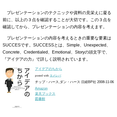
プレゼンテーションのテクニックや資料の見栄えに凝る
前に、以上の３点を確認することが大切です。この３点を
確認してから、プレゼンテーションの内容を考えます。
プレゼンテーションの内容を考えるときの重要な要素は
SUCCESです。SUCCESSとは、Simple、Unexpected、
Concrete、Credentialed、Emotional、Storyの頭文字で、
『アイデアの力』で詳しく説明されています。
アイデアのちから
posted with
ヨメレバ
チップ・ハース,ダン・ハース 日経BP社 2008-11-06
Amazon
楽天ブックス
図書館