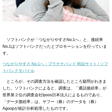
ソフトバンクが「つながりやすさNo.1へ」と、接続率
No.1はソフトバンクだったとプロモーションを行っていま
す。
つながりやすさ No.1へ：プラチナバンド 特設サイト | ソフ
トバンクモバイル
ところが、その調査方法を確認したところ疑問がわきま
した。ソフトバンクによると、調査は、「通話接続率」が
世界第２位の調査会社Ipsos日本法人によるものであり、
「データ接続率」は、ヤフー（株）のデータを（株）
Agoopが統計分析処理したものです。