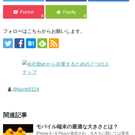
0
0
フォローはこちらからお願いします。
@kiichi0114
関連記事
モバイル端末の最適な大きさとは？
iPhone 6 / 6 Plusが発売され、大きさに関しては賛否