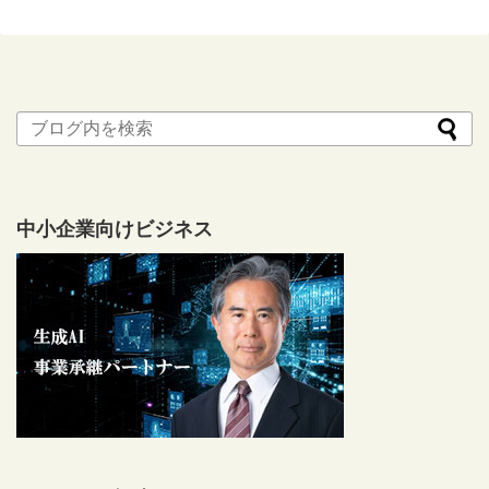
中小企業向けビジネス