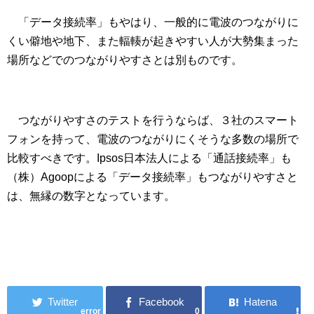
「データ接続率」もやはり、一般的に電波のつながりに
くい僻地や地下、また輻輳が起きやすい人が大勢集まった
場所などでのつながりやすさとは別ものです。
つながりやすさのテストを行うならば、３社のスマート
フォンを持って、電波のつながりにくそうな多数の場所で
比較すべきです。Ipsos日本法人による「通話接続率」も
（株）Agoopによる「データ接続率」もつながりやすさと
は、無縁の数字となっています。
error
0