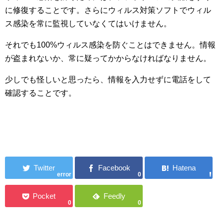
に修復することです。さらにウィルス対策ソフトでウィル
ス感染を常に監視していなくてはいけません。
それでも100%ウィルス感染を防ぐことはできません。情報
が盗まれないか、常に疑ってかからなければなりません。
少しでも怪しいと思ったら、情報を入力せずに電話をして
確認することです。
error
0
0
0