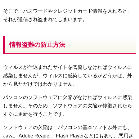
そこで、パスワードやクレジットカード情報を入れると、
それが送信され盗まれてしまいます。
情報盗難の防止方法
ウィルスが仕込まれたサイトを閲覧しなければウィルスに
感染しませんが、ウィルスに感染しているかどうかは、外
から見ただけではわかりません。
パソコンのソフトウェアに欠陥がなければウィルスに感染
しません。そのため、ソフトウェアの欠陥が修復されたら
すぐに更新を行うことです。
ソフトウェアの欠陥は、パソコンの基本ソフト以外にも、
Java、Adobe Reader、Flash Playerなどにもあり、悪用さ