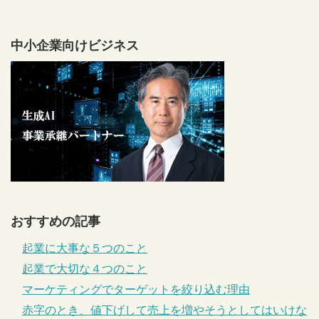
中小企業向けビジネス
おすすめの記事
起業に大事な５つのこと
起業で大切な４つのこと
マーケティングでターゲットを絞り込む理由
赤字のとき、値下げして売上を増やそうとしてはいけな