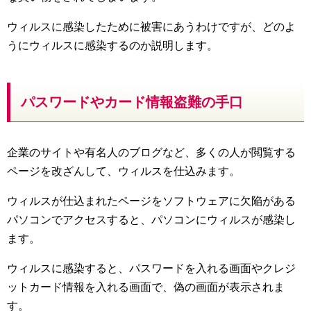
ウィルスに感染したために被害にあうわけですが、どのよ
うにウィルスに感染するのか説明します。
パスワードやカード情報盗難の手口
企業のサイトや有名人のブログなど、多くの人が閲覧する
ページを改ざんして、ウィルスを仕込みます。
ウィルスが仕込まれたページをソフトウェアに欠陥がある
パソコンでアクセスすると、パソコンにウィルスが感染し
ます。
ウィルスに感染すると、パスワードを入れる画面やクレジ
ットカード情報を入れる画面で、偽の画面が表示されま
す。