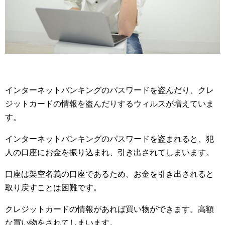
インターネットバンキングのパスワードを盗んだり、クレ
ジットカードの情報を盗んだりするウィルスが増えていま
す。
インターネットバンキングのパスワードを盗まれると、犯
人の口座にお金を振り込まれ、引き出されてしまいます。
口座は架空名義の口座であるため、お金を引き出されると
取り戻すことは困難です。
クレジットカードの情報があれば買い物ができます。高額
な買い物をされてしまいます。