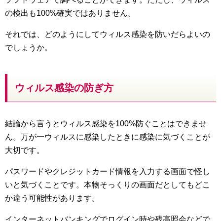
の検出も100%確実ではありません。
それでは、どのようにしてウィルス感染を防いだらよいの
でしょうか。
ウィルス感染の防ぎ方
結論から言うとウィルス感染を100%防ぐことはできませ
ん。万が一ウィルスに感染したときに感染に気づくことが
大切です。
パスワードやクレジットカード情報を入力する画面で怪し
いと気づくことです。本物そっくりの画面だとしてもどこ
か違う可能性があります。
インターネットバンキングでログイン時や残高照会などで