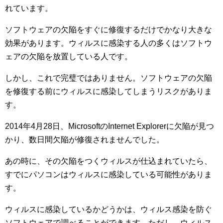
れています。
ソフトウェアの欠陥をすぐに修復するだけでかなり大きな
効果があります。ウィルスに感染する人の多くはソフトウ
ェアの欠陥を放置している人です。
しかし、これで完璧ではありません。ソフトウェアの欠陥
を修復する前にウィルスに感染してしまうリスクがありま
す。
2014年4月28日、MicrosoftのInternet Explorerに欠陥が見つ
かり、数日間欠陥が修復されませんでした。
あの時に、その欠陥をつくウィルスが仕込まれていたら、
すでにパソコンはウィルスに感染している可能性がありま
す。
ウィルスに感染しているかどうかは、ウィルス感染を防ぐ
ソフトウェアで調べることができます。ただし、ウィルス