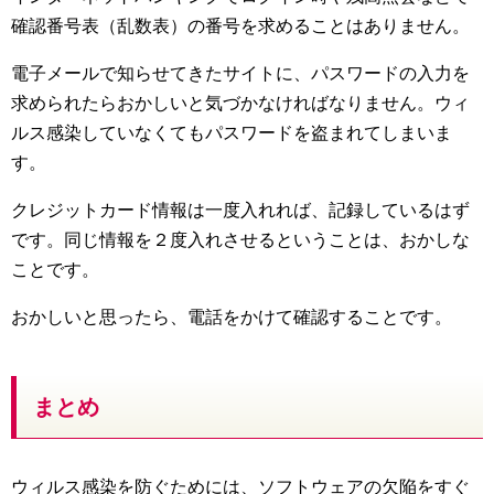
確認番号表（乱数表）の番号を求めることはありません。
電子メールで知らせてきたサイトに、パスワードの入力を
求められたらおかしいと気づかなければなりません。ウィ
ルス感染していなくてもパスワードを盗まれてしまいま
す。
クレジットカード情報は一度入れれば、記録しているはず
です。同じ情報を２度入れさせるということは、おかしな
ことです。
おかしいと思ったら、電話をかけて確認することです。
まとめ
ウィルス感染を防ぐためには、ソフトウェアの欠陥をすぐ