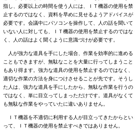
指し、必要以上の時間を使う人には、ＩＴ機器の使用を禁
止するのではなく、資料を早めに見せるようアドバイスが
必要です。会議中にパソコンを操作して、人の話を聞いて
いない人に対しても、ＩＴ機器の使用を禁止するのではな
く、人の話はよく聞くように意識づけが必要です。
人が強力な道具を手にした場合、作業を効率的に進める
こともできますが、無駄なことを大量に行ってしまうこと
もあり得ます。強力な道具の使用を禁止するのではなく、
適切な作業の方法を身につけさせることが先です。そうし
た人は、強力な道具を手にしたから、無駄な作業を行うの
ではなく、単に目立ってしまっただけです。道具がなくて
も無駄な作業をやっていたに違いありません。
ＩＴ機器を不適切に利用する人が目立ってきたからとい
って、ＩＴ機器の使用を禁止すべきではありません。