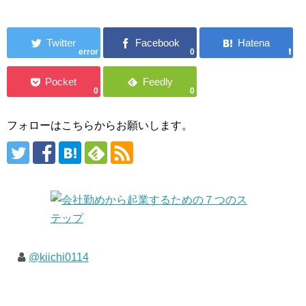
error
0
0
0
フォローはこちらからお願いします。
@kiichi0114