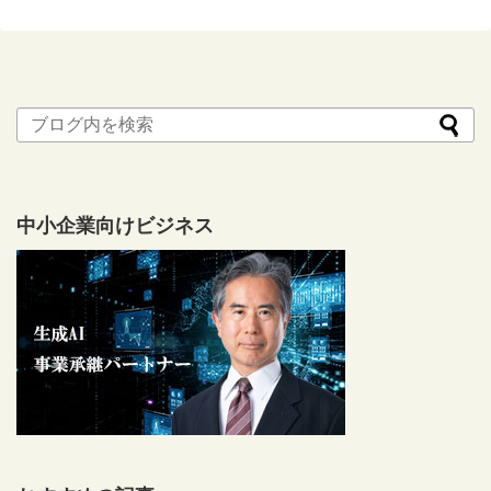
中小企業向けビジネス