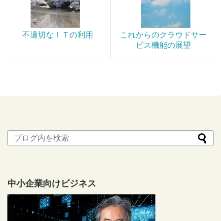
不適切なＩＴの利用
これからのクラウドサー
ビス機能の展望
中小企業向けビジネス