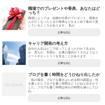
職場でのプレゼントや香典、あなたはど
っち？
職場によっては、結婚や出産のプレゼント、親御さ
んが亡くなったときの香典などをまとめて集めて渡
しているところがあります。 私が、...
記事を読む
キャリア開発の考え方
自分の人生はどこで狂ってしまったのか？生まれ
か、育ちか、学歴か、仕事の選択か？そのようなツ
イートやエントリーを見ることがあります。 ...
記事を読む
ブログを書く時間をどうひねり出したか
私の場合、ブログを書きはじめる時の課題は、何
を書くかとブログを書く時間をどうひねり出すかで
した。ブログを書く時間は何かの時間を減らしてひ
ね...
記事を読む