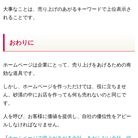
大事なことは、売り上げのあがるキーワードで上位表示さ
れることです。
おわりに
ホームページは企業にとって、売り上げをあげるための有
効な道具です。
しかし、ホームページを作っただけでは、役に立ちませ
ん。砂漠の中にお店を作っても何も売れないのと同じで
す。
人を呼び、お客様に価値を提供し、自社の優位性をアピー
ルしなければなりません。
『
ホームページで売上があがる会社、あがらない会社、何