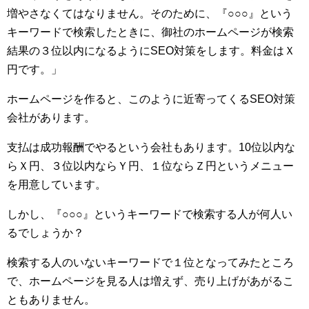
増やさなくてはなりません。そのために、『○○○』という
キーワードで検索したときに、御社のホームページが検索
結果の３位以内になるようにSEO対策をします。料金はＸ
円です。」
ホームページを作ると、このように近寄ってくるSEO対策
会社があります。
支払は成功報酬でやるという会社もあります。10位以内な
らＸ円、３位以内ならＹ円、１位ならＺ円というメニュー
を用意しています。
しかし、『○○○』というキーワードで検索する人が何人い
るでしょうか？
検索する人のいないキーワードで１位となってみたところ
で、ホームページを見る人は増えず、売り上げがあがるこ
ともありません。