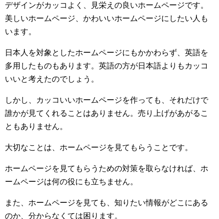
デザインがカッコよく、見栄えの良いホームページです。
美しいホームページ、かわいいホームページにしたい人も
います。
日本人を対象としたホームページにもかかわらず、英語を
多用したものもあります。英語の方が日本語よりもカッコ
いいと考えたのでしょう。
しかし、カッコいいホームページを作っても、それだけで
誰かが見てくれることはありません。売り上げがあがるこ
ともありません。
大切なことは、ホームページを見てもらうことです。
ホームページを見てもらうための対策を取らなければ、ホ
ームページは何の役にも立ちません。
また、ホームページを見ても、知りたい情報がどこにある
のか、分からなくては困ります。