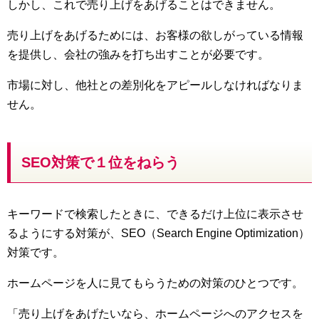
しかし、これで売り上げをあげることはできません。
売り上げをあげるためには、お客様の欲しがっている情報
を提供し、会社の強みを打ち出すことが必要です。
市場に対し、他社との差別化をアピールしなければなりま
せん。
SEO対策で１位をねらう
キーワードで検索したときに、できるだけ上位に表示させ
るようにする対策が、SEO（Search Engine Optimization）
対策です。
ホームページを人に見てもらうための対策のひとつです。
「売り上げをあげたいなら、ホームページへのアクセスを