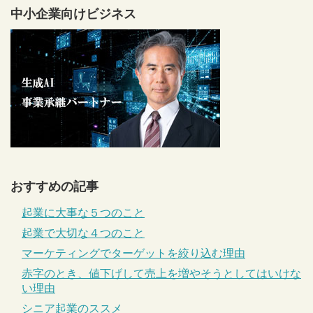
中小企業向けビジネス
おすすめの記事
起業に大事な５つのこと
起業で大切な４つのこと
マーケティングでターゲットを絞り込む理由
赤字のとき、値下げして売上を増やそうとしてはいけな
い理由
シニア起業のススメ