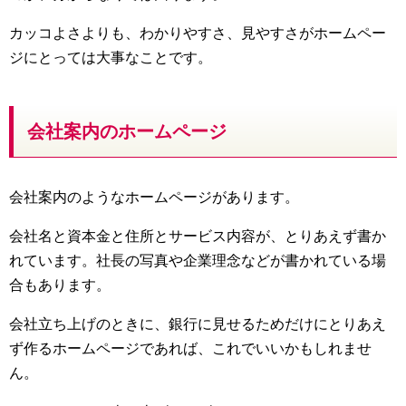
カッコよさよりも、わかりやすさ、見やすさがホームペー
ジにとっては大事なことです。
会社案内のホームページ
会社案内のようなホームページがあります。
会社名と資本金と住所とサービス内容が、とりあえず書か
れています。社長の写真や企業理念などが書かれている場
合もあります。
会社立ち上げのときに、銀行に見せるためだけにとりあえ
ず作るホームページであれば、これでいいかもしれませ
ん。