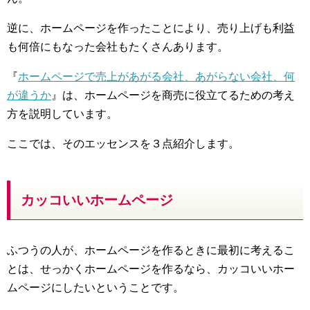
逆に、ホームページを作ったことにより、売り上げも利益
も何倍にもなった会社もたくさんあります。
『
ホームページで売上があがる会社、あがらない会社、何
が違うか
』は、ホームページを商売に役立てるための考え
方を説明しています。
ここでは、そのエッセンスを３点紹介します。
カッコいいホームページ
ふつうの人が、ホームページを作るときに最初に考えるこ
とは、せっかくホームページを作るなら、カッコいいホー
ムページにしたいということです。