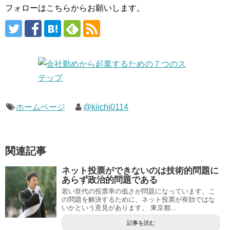
フォローはこちらからお願いします。
ホームページ
@kiichi0114
関連記事
ネット投票ができないのは技術的問題に
あらず政治的問題である
若い世代の投票率の低さが問題になっています。こ
の問題を解決するために、ネット投票が有効ではな
いかという意見があります。 東京都...
記事を読む