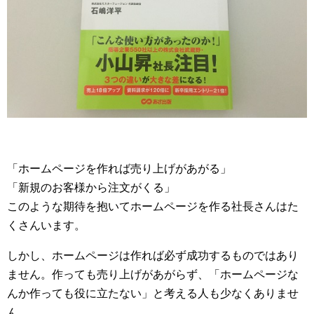
「ホームページを作れば売り上げがあがる」
「新規のお客様から注文がくる」
このような期待を抱いてホームページを作る社長さんはた
くさんいます。
しかし、ホームページは作れば必ず成功するものではあり
ません。作っても売り上げがあがらず、「ホームページな
んか作っても役に立たない」と考える人も少なくありませ
ん。