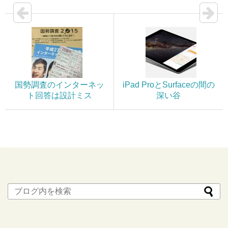
国勢調査のインターネッ
iPad ProとSurfaceの間の
ト回答は設計ミス
深い谷