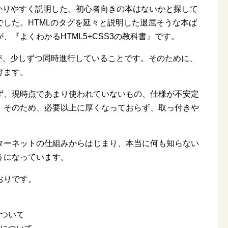
かりやすく説明した、初心者向きの本はないかと探して
した。HTMLのタグを延々と説明した退屈そうな本ば
『よくわかるHTML5+CSS3の教科書』です。
が、少しずつ同時進行していることです。そのために、
いけます。
、現時点であまり使われていないもの、仕様が不安定
。そのため、必要以上に厚くなっておらず、取っ付きや
ーネットの仕組みからはじまり、本当に何も知らない
うになっています。
おりです。
ついて