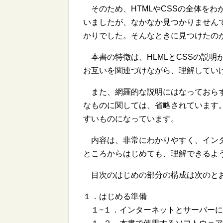
そのため、HTMLやCSSの全体をわ
いましたが、なかなか見つかりませんで
かりでした。そんなときに見つけたのが、
本書の特徴は、HLMLとCSSの説明
お互いを関連づけながら、理解して
また、網羅的な説明にはなっておらず
なものに関しては、省略されています
すいものになっています。
内容は、非常にわかりやすく、インタ
ところからはじめても、理解できるよ
目次のはじめの部分の構成は次のと
１．はじめる準備
１−１．インターネットとサーバーに