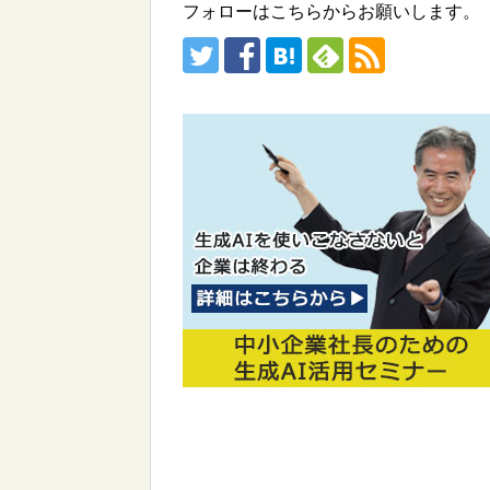
フォローはこちらからお願いします。