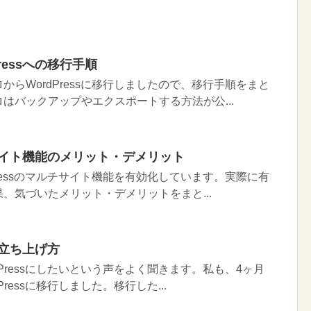
ressへの移行手順
らWordPressに移行しましたので、移行手順をまと
はバックアップやエクスポートする方法が公...
ルチサイト機能のメリット・デメリット
Pressのマルチサイト機能を有効化しています。実際に有
、気づいたメリット・デメリットをまと...
グの立ち上げ方
Pressにしたいという声をよく聞きます。私も、4ヶ月
ressに移行しました。移行した...