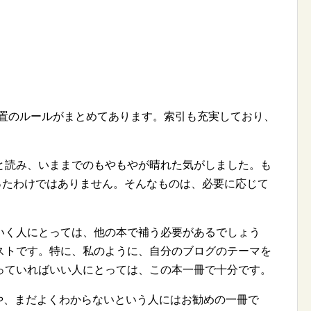
配置のルールがまとめてあります。索引も充実しており、
読み、いままでのもやもやが晴れた気がしました。も
ったわけではありません。そんなものは、必要に応じて
ていく人にとっては、他の本で補う必要があるでしょう
ストです。特に、私のように、自分のブログのテーマを
を知っていればいい人にとっては、この本一冊で十分です。
や、まだよくわからないという人にはお勧めの一冊で