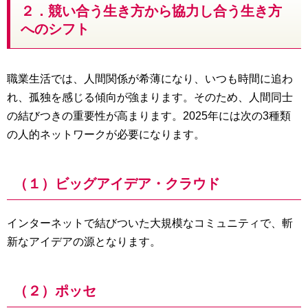
２．競い合う生き方から協力し合う生き方
へのシフト
職業生活では、人間関係が希薄になり、いつも時間に追わ
れ、孤独を感じる傾向が強まります。そのため、人間同士
の結びつきの重要性が高まります。2025年には次の3種類
の人的ネットワークが必要になります。
（１）ビッグアイデア・クラウド
インターネットで結びついた大規模なコミュニティで、斬
新なアイデアの源となります。
（２）ポッセ