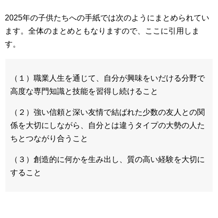
2025年の子供たちへの手紙では次のようにまとめられてい
ます。全体のまとめともなりますので、ここに引用しま
す。
（１）職業人生を通じて、自分が興味をいだける分野で
高度な専門知識と技能を習得し続けること
（２）強い信頼と深い友情で結ばれた少数の友人との関
係を大切にしながら、自分とは違うタイプの大勢の人た
ちとつながり合うこと
（３）創造的に何かを生み出し、質の高い経験を大切に
すること