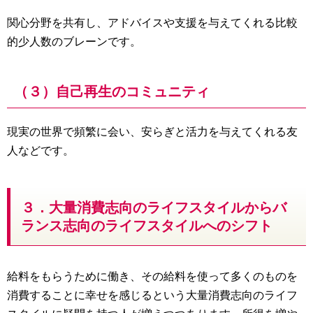
関心分野を共有し、アドバイスや支援を与えてくれる比較
的少人数のブレーンです。
（３）自己再生のコミュニティ
現実の世界で頻繁に会い、安らぎと活力を与えてくれる友
人などです。
３．大量消費志向のライフスタイルからバ
ランス志向のライフスタイルへのシフト
給料をもらうために働き、その給料を使って多くのものを
消費することに幸せを感じるという大量消費志向のライフ