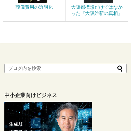
葬儀費用の透明化
大阪都構想だけではなか
った『大阪維新の真相』
中小企業向けビジネス