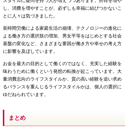
スタイルに疑問を持つ人が増えつつあります。所得を増や
し、消費を増やすことが、必ずしも幸福に結びつかないこ
とに人々は気づきました。
長時間労働による家庭生活の崩壊、テクノロジーの進化に
よる働き方の選択肢の増加、男女平等をはじめとする社会
基盤の変化など、さまざまな要因が働き方や幸せの考え方
に影響を及ぼしています。
お金を最大の目的として働くのではなく、充実した経験を
味わうために働くという発想の転換が起こっています。大
量消費志向のライフスタイルか、質の高い経験を追い求め
るバランスを重んじるライフスタイルかは、個人の選択に
ゆだねられています。
まとめ