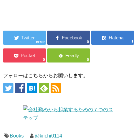
error
0
0
0
フォローはこちらからお願いします。
Books
@kiichi0114