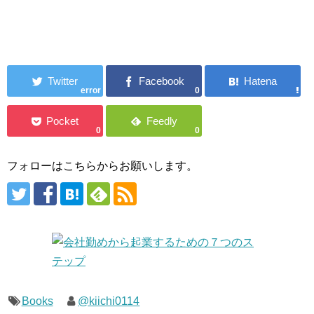
error
0
0
0
フォローはこちらからお願いします。
Books
@kiichi0114