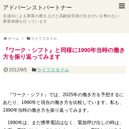
アドバーンストパートナー
生成AIによる事業の磨き上げと高齢経営者の生きがいを奪わない
事業承継を行っています
ホーム
ライフスタイル
『ワーク・シフト』と同様に1990年当時の働き
方を振り返ってみます
2012/9/5
ライフスタイル
『ワーク・シフト』では、2025年の働き方を予想するに
あたり、1990年と現在の働き方を比較しています。私も、
1990年当時の働き方を振り返ってみます。
1990年は、まだ携帯電話はなく、緊急呼び出しの時は、