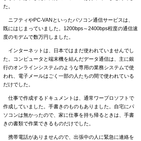
た。
ニフティやPC-VANといったパソコン通信サービスは、
既にはじまっていました。1200bps～2400bps程度の通信速
度のモデムで数万円しました。
インターネットは、日本ではまだ使われていませんでし
た。コンピュータと端末機を結んだデータ通信は、主に銀
行のオンラインシステムのような専用の業務システムで使
われ、電子メールはごく一部の人たちの間で使われている
だけでした。
仕事で作成するドキュメントは、通常ワープロソフトで
作成していました。手書きのものもありました。自宅にパ
ソコンは無かったので、家に仕事を持ち帰るときは、手書
きの書類で作業できるものだけでした。
携帯電話がありませんので、出張中の人に緊急に連絡を