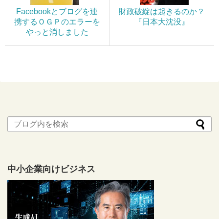
Facebookとブログを連
財政破綻は起きるのか？
携するＯＧＰのエラーを
『日本大沈没』
やっと消しました
中小企業向けビジネス