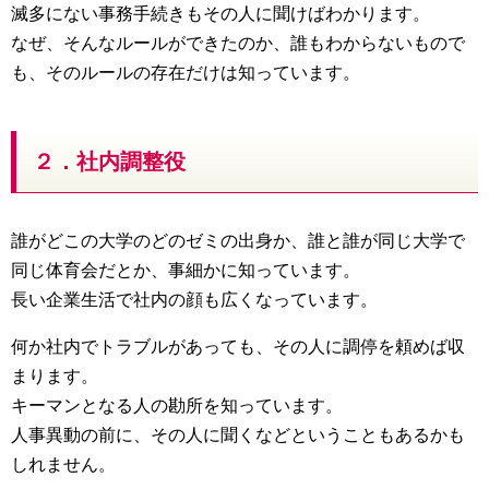
滅多にない事務手続きもその人に聞けばわかります。
なぜ、そんなルールができたのか、誰もわからないもので
も、そのルールの存在だけは知っています。
２．社内調整役
誰がどこの大学のどのゼミの出身か、誰と誰が同じ大学で
同じ体育会だとか、事細かに知っています。
長い企業生活で社内の顔も広くなっています。
何か社内でトラブルがあっても、その人に調停を頼めば収
まります。
キーマンとなる人の勘所を知っています。
人事異動の前に、その人に聞くなどということもあるかも
しれません。