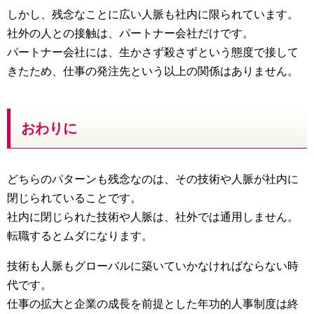
しかし、残念なことに広い人脈も社内に限られています。
社外の人との接触は、パートナー会社だけです。
パートナー会社には、生かさず殺さずという態度で接して
きたため、仕事の発注先という以上の関係はありません。
おわりに
どちらのパターンも残念なのは、その技術や人脈が社内に
閉じられていることです。
社内に閉じられた技術や人脈は、社外では通用しません。
転職するとムダになります。
技術も人脈もグローバルに築いていかなければならない時
代です。
仕事の拡大と企業の成長を前提とした年功的人事制度は終