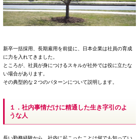
新卒一括採用、長期雇用を前提に、日本企業は社員の育成
に力を入れてきました。
ところが、社員が身につけるスキルが社外では役に立たな
い場合があります。
その典型的な２つのパターンについて説明します。
１．社内事情だけに精通した生き字引のよ
うな人
長い勤務経験から、社内に起こったことは何でも知ってい