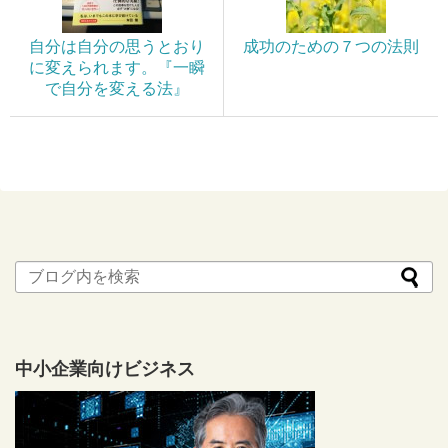
自分は自分の思うとおり
成功のための７つの法則
に変えられます。『一瞬
で自分を変える法』
中小企業向けビジネス