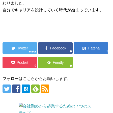
わりました。
自分でキャリアを設計していく時代が始まっています。
error
0
0
0
フォローはこちらからお願いします。