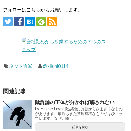
フォローはこちらからお願いします。
ネット選挙
@kiichi0114
関連記事
陰謀論の正体が分かれば騙されない
by Minette Layne 陰謀論には昔からさまざまなもの
があります。最近もまた荒唐無稽なものがはびこっ
ています。なぜ、陰...
記事を読む