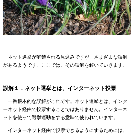
ネット選挙が解禁される見込みですが、さまざまな誤解
があるようです。ここでは、その誤解を解いていきます。
誤解１．ネット選挙とは、インターネット投票
一番根本的な誤解がこれです。ネット選挙とは、インタ
ーネット経由で投票することではありません。インターネ
ットを使って選挙運動をする意味で使われています。
インターネット経由で投票できるようにするためには、