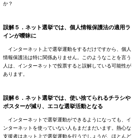
か？
誤解５．ネット選挙では、個人情報保護法の適用ラ
インが曖昧に
インターネット上で選挙運動をするだけですから、個人
情報保護法は特に関係ありません。このようなことを言う
人は、インターネットで投票すると誤解している可能性が
あります。
誤解６．ネット選挙では、使い捨てられるチラシや
ポスターが減り、エコな選挙活動となる
インターネットで選挙運動ができるようになっても、イ
ンターネットを使っていない人もまだまだいます。熱心な
支援者はネット上で選挙運動を行うでしょうが、ほとんど