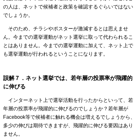
の人は、ネットで候補者と政策を確認するぐらいではない
でしょうか。
そのため、チラシやポスターが激減するとは思えませ
ん。今までの選挙運動がネット選挙に取って代わられるこ
とはありません。今までの選挙運動に加えて、ネット上で
も選挙運動が行われるということになります。
誤解７．ネット選挙では、若年層の投票率が飛躍的
に伸びる
インターネット上で選挙活動を行ったからといって、若
年層の投票率が飛躍的に伸びるのでしょうか？若年層が
Facebook等で候補者に触れる機会は増えるでしょうから、
多少の伸びは期待できますが、飛躍的に伸びる要因はあり
ません。