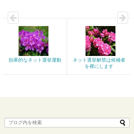
効果的なネット選挙運動
ネット選挙解禁は候補者
を裸にします