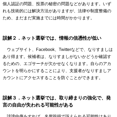
個人認証の問題、投票の秘密の問題などがあります。いず
れも技術的には解決方法がありますが、法律や制度整備の
ため、まだまだ実施までには時間がかかります。
誤解２．ネット選挙では、情報の信憑性が低い
ウェブサイト、Facebook、Twitterなどで、なりすましは
あり得ます。候補者は、なりすましがないかどうか確認す
るための、エゴサーチが欠かせなくなります。自らのアカ
ウントを明らかにすることにより、支援者がなりすましア
カウントにアクセスすることを防ぐことができます。
誤解３．ネット選挙では、取り締まりの強化で、発
言の自由が失われる可能性がある
誹謗中傷をすれば、名誉毀損で訴えられる可能性はあり