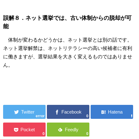
誤解８．ネット選挙では、古い体制からの脱却が可
能
体制が変わるかどうかは、ネット選挙とは別の話です。
ネット選挙解禁は、ネットリテラシーの高い候補者に有利
に働きますが、選挙結果を大きく変えるものではありませ
ん。
error
0
0
0