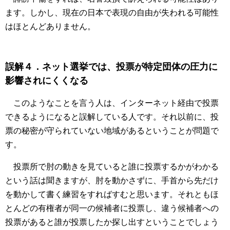
ます。しかし、現在の日本で表現の自由が失われる可能性
はほとんどありません。
誤解４．ネット選挙では、投票が特定団体の圧力に
影響されにくくなる
このようなことを言う人は、インターネット経由で投票
できるようになると誤解している人です。それ以前に、投
票の秘密が守られていない地域があるということが問題で
す。
投票所で肘の動きを見ていると誰に投票するかがわかる
という話は聞きますが、肘を動かさずに、手首から先だけ
を動かして書く練習をすればすむと思います。それともほ
とんどの有権者が同一の候補者に投票し、違う候補者への
投票があると誰が投票したか探し出すということでしょう