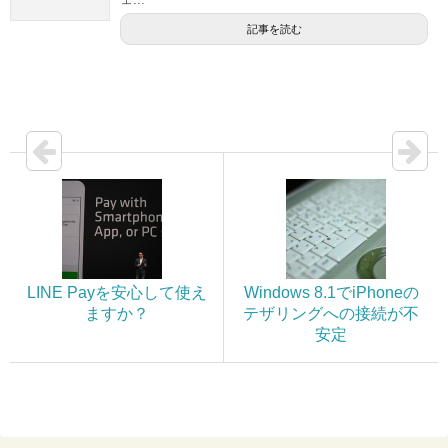
記事を読む
LINE Payを安心して使え
Windows 8.1でiPhoneの
ますか？
テザリングへの接続が不
安定