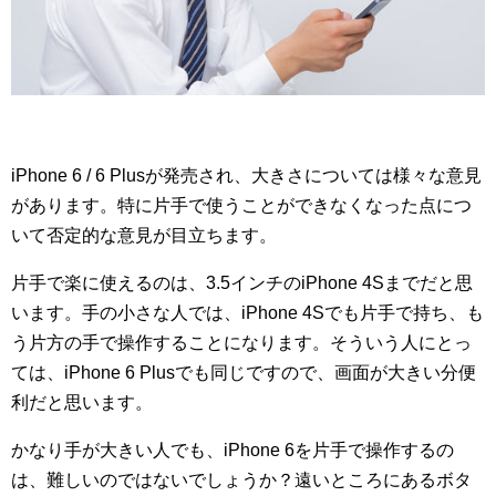
iPhone 6 / 6 Plusが発売され、大きさについては様々な意見
があります。特に片手で使うことができなくなった点につ
いて否定的な意見が目立ちます。
片手で楽に使えるのは、3.5インチのiPhone 4Sまでだと思
います。手の小さな人では、iPhone 4Sでも片手で持ち、も
う片方の手で操作することになります。そういう人にとっ
ては、iPhone 6 Plusでも同じですので、画面が大きい分便
利だと思います。
かなり手が大きい人でも、iPhone 6を片手で操作するの
は、難しいのではないでしょうか？遠いところにあるボタ