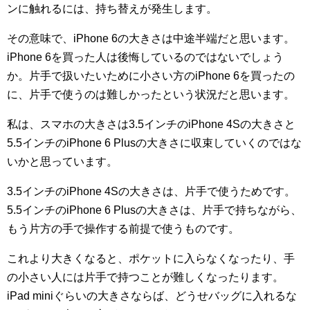
ンに触れるには、持ち替えが発生します。
その意味で、iPhone 6の大きさは中途半端だと思います。
iPhone 6を買った人は後悔しているのではないでしょう
か。片手で扱いたいために小さい方のiPhone 6を買ったの
に、片手で使うのは難しかったという状況だと思います。
私は、スマホの大きさは3.5インチのiPhone 4Sの大きさと
5.5インチのiPhone 6 Plusの大きさに収束していくのではな
いかと思っています。
3.5インチのiPhone 4Sの大きさは、片手で使うためです。
5.5インチのiPhone 6 Plusの大きさは、片手で持ちながら、
もう片方の手で操作する前提で使うものです。
これより大きくなると、ポケットに入らなくなったり、手
の小さい人には片手で持つことが難しくなったります。
iPad miniぐらいの大きさならば、どうせバッグに入れるな