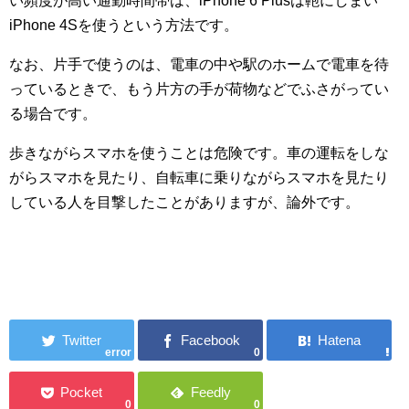
い頻度が高い通勤時間帯は、iPhone 6 Plusは鞄にしまい
iPhone 4Sを使うという方法です。
なお、片手で使うのは、電車の中や駅のホームで電車を待
っているときで、もう片方の手が荷物などでふさがってい
る場合です。
歩きながらスマホを使うことは危険です。車の運転をしな
がらスマホを見たり、自転車に乗りながらスマホを見たり
している人を目撃したことがありますが、論外です。
error
0
0
0