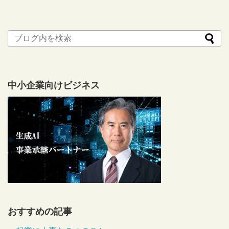
中小企業向けビジネス
おすすめの記事