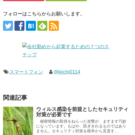
フォローはこちらからお願いします。
スマートフォン
@kiichi0114
関連記事
ウィルス感染を前提としたセキュリティ
対策が必要です
秘密情報の取得をねらった攻撃が、ますます巧妙
になっています。もはや、防ぎきれるものではあり
ません。セキュリティ対策を根本から見直す...