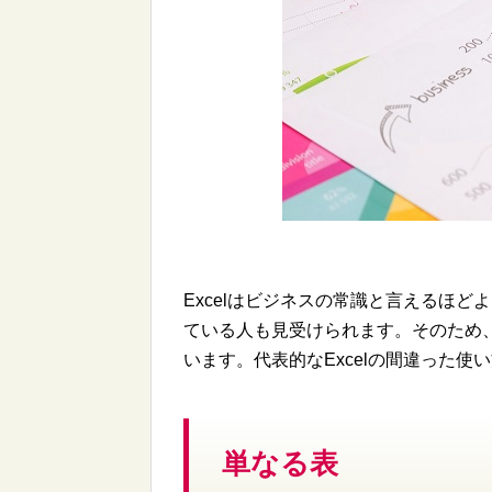
Excelはビジネスの常識と言えるほ
ている人も見受けられます。そのため、
います。代表的なExcelの間違った使
単なる表