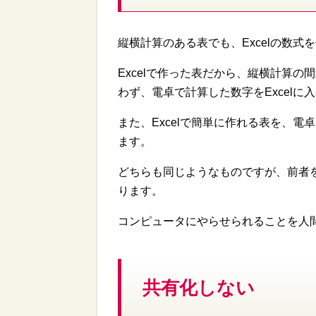
縦横計算のある表でも、Excelの数
Excelで作った表だから、縦横計算
わず、電卓で計算した数字をExcel
また、Excelで簡単に作れる表を、
ます。
どちらも同じようなものですが、前者
ります。
コンピュータにやらせられることを人
共有化しない