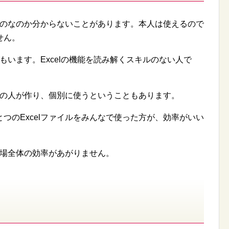
るものなのか分からないことがあります。本人は使えるので
せん。
人もいます。Excelの機能を読み解くスキルのない人で
別々の人が作り、個別に使うということもあります。
つのExcelファイルをみんなで使った方が、効率がいい
と職場全体の効率があがりません。