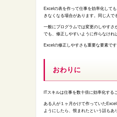
Excelの表を作って仕事を効率化して
きなくなる場合があります。同じ人で
一般にプログラムでは変更のしやすさが
でも、修正しやすいように作らなけれ
Excelの修正しやすさも重要な要素で
おわりに
ITスキルは仕事を数十倍に効率化する
ある人が１ヶ月かけて作っていたExc
ようにしたら、恨まれたという話もあ