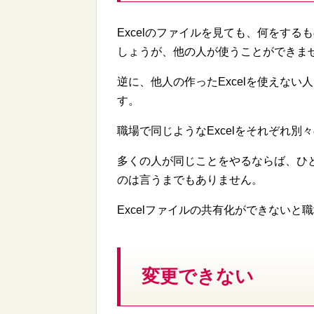
Excelのファイルを見ても、何をす
しょうが、他の人が使うことができま
逆に、他人の作ったExcelを使えない
す。
職場で同じようなExcelをそれぞれ
多くの人が同じことをやるならば、ひと
のは言うまでもありません。
Excelファイルの共有化ができない
変更できない