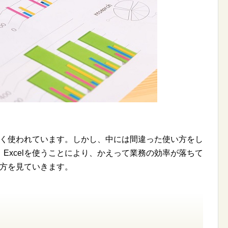
どよく使われています。しかし、中には間違った使い方をし
Excelを使うことにより、かえって業務の効率が落ちて
い方を見ていきます。