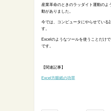
産業革命のときのラッダイト運動のよ
動がありました。
今では、コンピュータにやらせている
す。
Excelのようなツールを使うことだ
です。
【関連記事】
Excel方眼紙の功罪