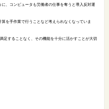
うに、コンピュータも労働者の仕事を奪うと導入反対運
計算を手作業で行うことなど考えられなくなっていま
けで満足することなく、その機能を十分に活かすことが大切