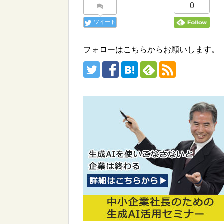
0
ツイート
フォローはこちらからお願いします。