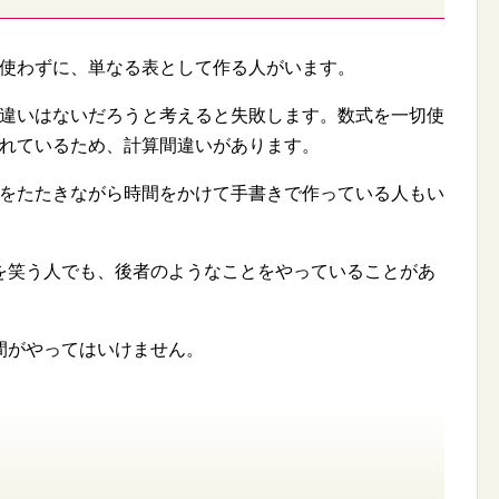
式を使わずに、単なる表として作る人がいます。
の間違いはないだろうと考えると失敗します。数式を一切使
に入れているため、計算間違いがあります。
電卓をたたきながら時間をかけて手書きで作っている人もい
を笑う人でも、後者のようなことをやっていることがあ
間がやってはいけません。