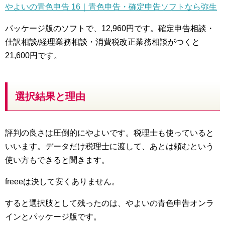
やよいの青色申告 16｜青色申告・確定申告ソフトなら弥生
パッケージ版のソフトで、12,960円です。確定申告相談・
仕訳相談/経理業務相談・消費税改正業務相談がつくと
21,600円です。
選択結果と理由
評判の良さは圧倒的にやよいです。税理士も使っていると
いいます。データだけ税理士に渡して、あとは頼むという
使い方もできると聞きます。
freeeは決して安くありません。
すると選択肢として残ったのは、やよいの青色申告オンラ
インとパッケージ版です。