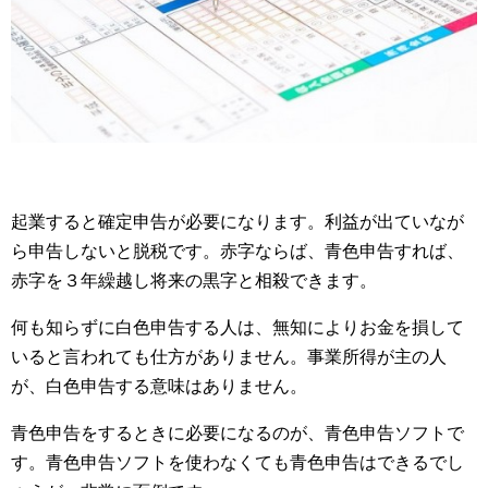
起業すると確定申告が必要になります。利益が出ていなが
ら申告しないと脱税です。赤字ならば、青色申告すれば、
赤字を３年繰越し将来の黒字と相殺できます。
何も知らずに白色申告する人は、無知によりお金を損して
いると言われても仕方がありません。事業所得が主の人
が、白色申告する意味はありません。
青色申告をするときに必要になるのが、青色申告ソフトで
す。青色申告ソフトを使わなくても青色申告はできるでし