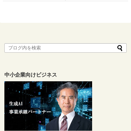
中小企業向けビジネス