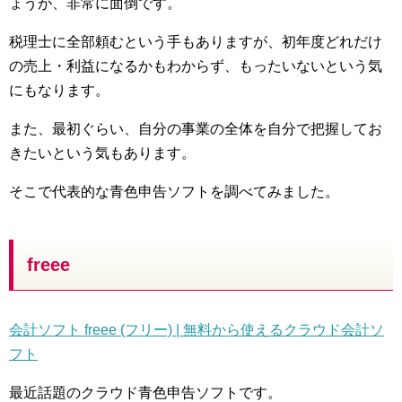
ょうが、非常に面倒です。
税理士に全部頼むという手もありますが、初年度どれだけ
の売上・利益になるかもわからず、もったいないという気
にもなります。
また、最初ぐらい、自分の事業の全体を自分で把握してお
きたいという気もあります。
そこで代表的な青色申告ソフトを調べてみました。
freee
会計ソフト freee (フリー) | 無料から使えるクラウド会計ソ
フト
最近話題のクラウド青色申告ソフトです。