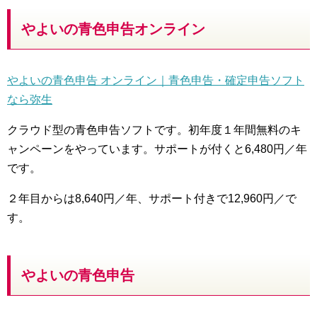
やよいの青色申告オンライン
やよいの青色申告 オンライン｜青色申告・確定申告ソフト
なら弥生
クラウド型の青色申告ソフトです。初年度１年間無料のキ
ャンペーンをやっています。サポートが付くと6,480円／年
です。
２年目からは8,640円／年、サポート付きで12,960円／で
す。
やよいの青色申告