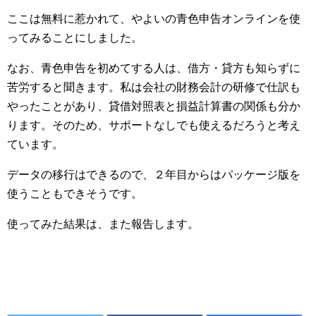
ここは無料に惹かれて、やよいの青色申告オンラインを使
ってみることにしました。
なお、青色申告を初めてする人は、借方・貸方も知らずに
苦労すると聞きます。私は会社の財務会計の研修で仕訳も
やったことがあり、貸借対照表と損益計算書の関係も分か
ります。そのため、サポートなしでも使えるだろうと考え
ています。
データの移行はできるので、２年目からはパッケージ版を
使うこともできそうです。
使ってみた結果は、また報告します。