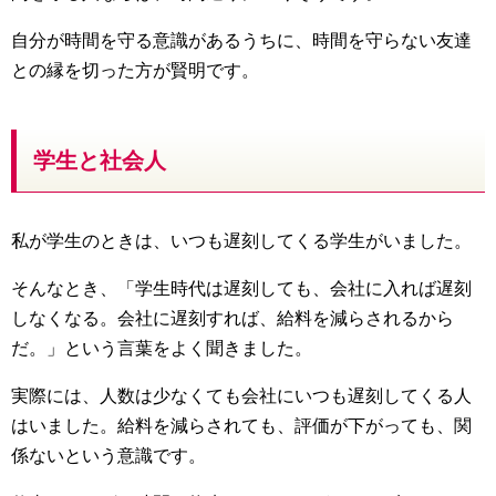
自分が時間を守る意識があるうちに、時間を守らない友達
との縁を切った方が賢明です。
学生と社会人
私が学生のときは、いつも遅刻してくる学生がいました。
そんなとき、「学生時代は遅刻しても、会社に入れば遅刻
しなくなる。会社に遅刻すれば、給料を減らされるから
だ。」という言葉をよく聞きました。
実際には、人数は少なくても会社にいつも遅刻してくる人
はいました。給料を減らされても、評価が下がっても、関
係ないという意識です。