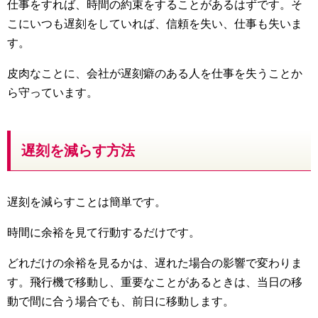
仕事をすれば、時間の約束をすることがあるはずです。そ
こにいつも遅刻をしていれば、信頼を失い、仕事も失いま
す。
皮肉なことに、会社が遅刻癖のある人を仕事を失うことか
ら守っています。
遅刻を減らす方法
遅刻を減らすことは簡単です。
時間に余裕を見て行動するだけです。
どれだけの余裕を見るかは、遅れた場合の影響で変わりま
す。飛行機で移動し、重要なことがあるときは、当日の移
動で間に合う場合でも、前日に移動します。