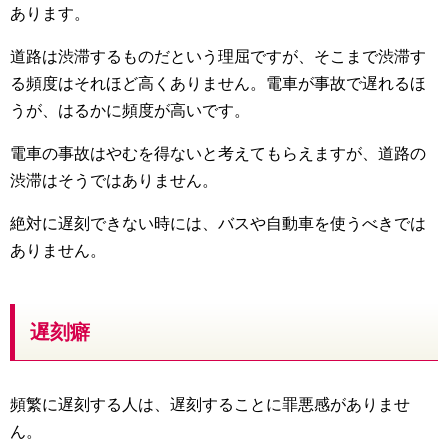
あります。
道路は渋滞するものだという理屈ですが、そこまで渋滞す
る頻度はそれほど高くありません。電車が事故で遅れるほ
うが、はるかに頻度が高いです。
電車の事故はやむを得ないと考えてもらえますが、道路の
渋滞はそうではありません。
絶対に遅刻できない時には、バスや自動車を使うべきでは
ありません。
遅刻癖
頻繁に遅刻する人は、遅刻することに罪悪感がありませ
ん。