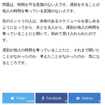
問題は、時間を守る意識のない人です。遅刻をすることが
他人の時間を奪っている意識のない人です。
先のエントリの人は、余裕のあるスケジュールを楽しめる
ようになってから、夫となる人から、遅刻が他人の時間を
奪っていることだと聞いて、初めて受け入れられたので
す。
遅刻が他人の時間を奪っていることだと、それまで聞いた
ことがなかったのか、考えたことがなかったのか、気にな
るところです。
error
0