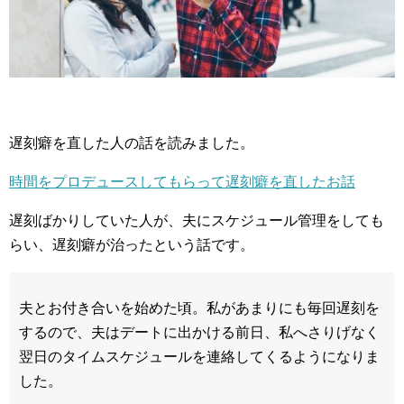
遅刻癖を直した人の話を読みました。
時間をプロデュースしてもらって遅刻癖を直したお話
遅刻ばかりしていた人が、夫にスケジュール管理をしても
らい、遅刻癖が治ったという話です。
夫とお付き合いを始めた頃。私があまりにも毎回遅刻を
するので、夫はデートに出かける前日、私へさりげなく
翌日のタイムスケジュールを連絡してくるようになりま
した。