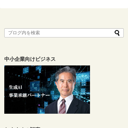
中小企業向けビジネス