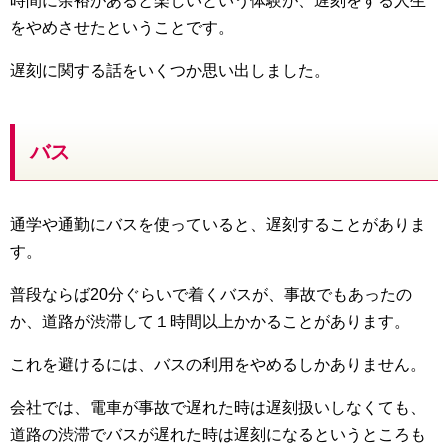
時間に余裕があると楽しいという体験が、遅刻をする人生
をやめさせたということです。
遅刻に関する話をいくつか思い出しました。
バス
通学や通勤にバスを使っていると、遅刻することがありま
す。
普段ならば20分ぐらいで着くバスが、事故でもあったの
か、道路が渋滞して１時間以上かかることがあります。
これを避けるには、バスの利用をやめるしかありません。
会社では、電車が事故で遅れた時は遅刻扱いしなくても、
道路の渋滞でバスが遅れた時は遅刻になるというところも