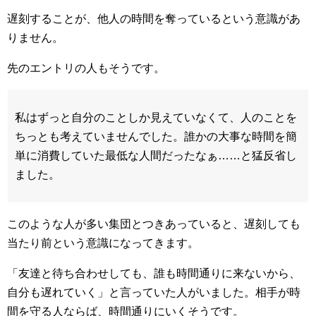
遅刻することが、他人の時間を奪っているという意識があ
りません。
先のエントリの人もそうです。
私はずっと自分のことしか見えていなくて、人のことを
ちっとも考えていませんでした。誰かの大事な時間を簡
単に消費していた最低な人間だったなぁ……と猛反省し
ました。
このような人が多い集団とつきあっていると、遅刻しても
当たり前という意識になってきます。
「友達と待ち合わせしても、誰も時間通りに来ないから、
自分も遅れていく」と言っていた人がいました。相手が時
間を守る人ならば、時間通りにいくそうです。