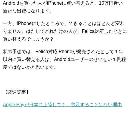
Androidを買った人がiPhoneに買い替えると、10万円近い
新たな出費になります。
一方、iPhoneにしたところで、できることはほとんど変わ
りません。はたしてどれだけの人が、Felica対応したときに
買い替えるでしょうか？
私の予想では、Felica対応iPhoneが発売されたとして１年
以内に買い替える人は、Androidユーザーのせいぜい１割程
度ではないかと思います。
【関連記事】
Apple Payが日本に上陸しても、普及することはない理由