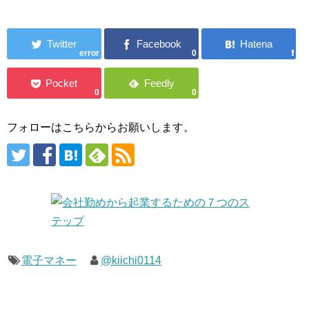
error
0
0
0
フォローはこちらからお願いします。
電子マネー
@kiichi0114