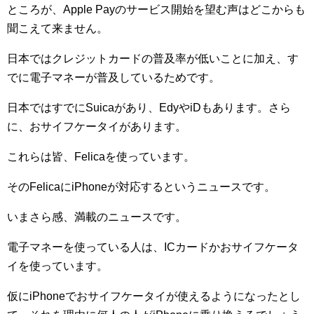
ところが、Apple Payのサービス開始を望む声はどこからも
聞こえて来ません。
日本ではクレジットカードの普及率が低いことに加え、す
でに電子マネーが普及しているためです。
日本ではすでにSuicaがあり、EdyやiDもあります。さら
に、おサイフケータイがあります。
これらは皆、Felicaを使っています。
そのFelicaにiPhoneが対応するというニュースです。
いまさら感、満載のニュースです。
電子マネーを使っている人は、ICカードかおサイフケータ
イを使っています。
仮にiPhoneでおサイフケータイが使えるようになったとし