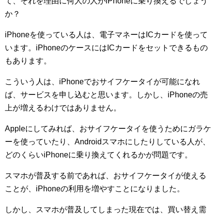
て、それを理由に何人の人がiPhoneに乗り換えるでしょう
か？
iPhoneを使っている人は、電子マネーはICカードを使って
います。iPhoneのケースにはICカードをセットできるもの
もあります。
こういう人は、iPhoneでおサイフケータイが可能になれ
ば、サービスを申し込むと思います。しかし、iPhoneの売
上が増えるわけではありません。
Appleにしてみれば、おサイフケータイを使うためにガラケ
ーを使っていたり、Androidスマホにしたりしている人が、
どのくらいiPhoneに乗り換えてくれるかが問題です。
スマホが普及する前であれば、おサイフケータイが使える
ことが、iPhoneの利用を増やすことになりました。
しかし、スマホが普及してしまった現在では、買い替え需