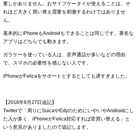
要しかありません。おサイフケータイが使えることは、そ
れほど大きく買い替え需要を刺激するわけではありませ
ん。
基本的にiPhoneもAndroidもできることは同じです。著名な
アプリはどちらでも動きます。
ガラケーを使っている人は、音声通話が多いなどの理由
で、スマホの必要性を感じない人です。
iPhoneがFelicaをサポートとするとしても遅すぎました。
【2016年8月27日追記】
Twitterで「周りにSuicaやEdyのためにいやいやAndroidにし
た人が多く、iPhoneがFelica対応すれば皆買い替える」と
いう意見がありましたので追記します。