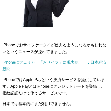
iPhoneでおサイフケータイが使えるようになるかもしれな
いというニュースが流れてきました。
iPhoneにフェリカ 「おサイフ」に現実味 ：日本経済
新聞
iPhoneではApple Payという決済サービスを提供していま
す。Apple PayとはiPhoneにクレジットカードを登録し、
指紋認証だけで使えるサービスです。
日本では基本的にまだ利用できません。