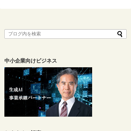
中小企業向けビジネス