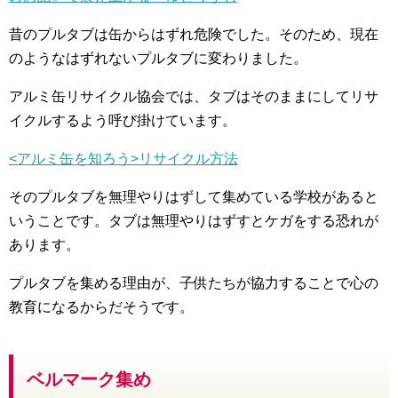
昔のプルタブは缶からはずれ危険でした。そのため、現在
のようなはずれないプルタブに変わりました。
アルミ缶リサイクル協会では、タブはそのままにしてリサ
イクルするよう呼び掛けています。
<アルミ缶を知ろう>リサイクル方法
そのプルタブを無理やりはずして集めている学校があると
いうことです。タブは無理やりはずすとケガをする恐れが
あります。
プルタブを集める理由が、子供たちが協力することで心の
教育になるからだそうです。
ベルマーク集め