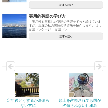
記事を読む
実用的英語の学び方
実用性を重視した英語の学習をずっと続けていま
すが、現在の私の英語の学習法を紹介します。 １．
音読パッケージ 音読パッ...
記事を読む
定年後どうするか決まら
領土を占領されても国が
ない方に
占領されない仕組み