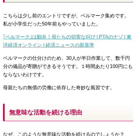
こちらは少し前のエントリですが、ベルマーク集めです。
私が小学生だった50年前もやっていました。
｢ベルマーク｣は勘弁！母たちの切実な叫び | PTAのナゾ | 東
洋経済オンライン | 経済ニュースの新基準
ベルマークの仕分けのため、30人が半日作業して、数千円
分の備品が寄贈ができるそうです。１時間あたり100円にも
ならないわけです。
母親たちの無償の労働に依存した奇妙な風習です。
無意味な活動を続ける理由
なぜ、このような無意味な活動を続けるのでしょうか？