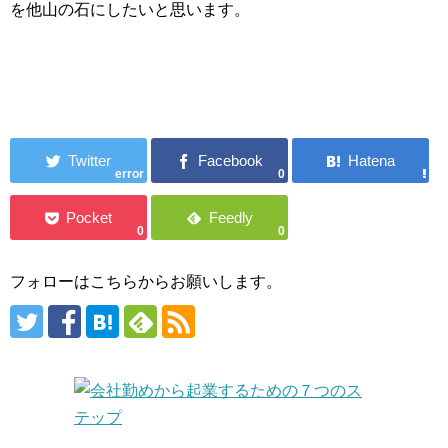
を他山の石にしたいと思います。
error
0
0
0
フォローはこちらからお願いします。