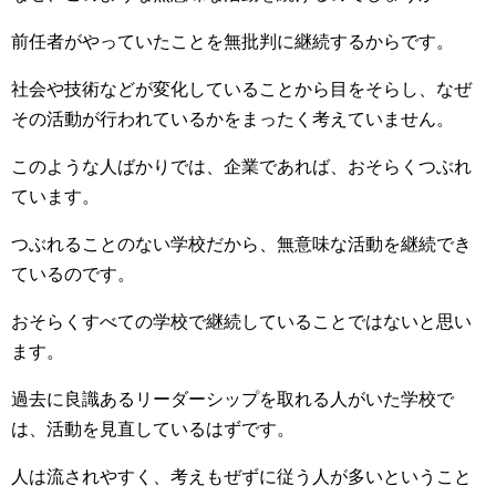
前任者がやっていたことを無批判に継続するからです。
社会や技術などが変化していることから目をそらし、なぜ
その活動が行われているかをまったく考えていません。
このような人ばかりでは、企業であれば、おそらくつぶれ
ています。
つぶれることのない学校だから、無意味な活動を継続でき
ているのです。
おそらくすべての学校で継続していることではないと思い
ます。
過去に良識あるリーダーシップを取れる人がいた学校で
は、活動を見直しているはずです。
人は流されやすく、考えもぜずに従う人が多いということ