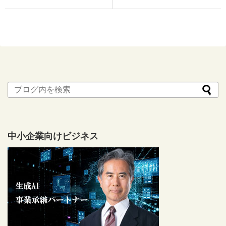
中小企業向けビジネス