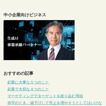
中小企業向けビジネス
おすすめの記事
起業に大事な５つのこと
起業で大切な４つのこと
マーケティングでターゲットを絞り込む理由
赤字のとき、値下げして売上を増やそうとしてはいけな