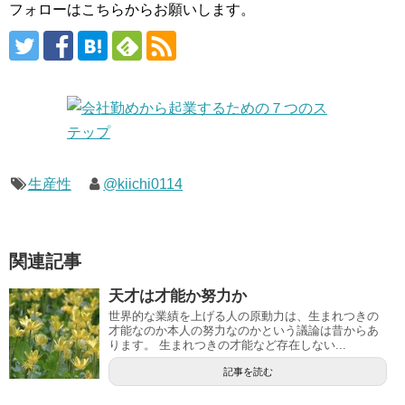
フォローはこちらからお願いします。
生産性
@kiichi0114
関連記事
天才は才能か努力か
世界的な業績を上げる人の原動力は、生まれつきの
才能なのか本人の努力なのかという議論は昔からあ
ります。 生まれつきの才能など存在しない...
記事を読む