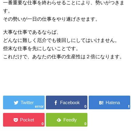
一番重要な仕事を終わらせることにより、勢いがつきま
す。
その勢いが一日の仕事をやり遂げさせます。
大事な仕事であるならば、
どんなに難しく厄介でも後回しにしてはいけません。
些末な仕事を先にしないことです。
これだけで、あなたの仕事の生産性は２倍になります。
error
0
0
0