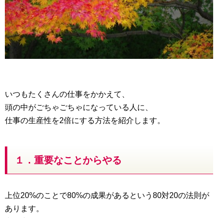
いつもたくさんの仕事をかかえて、
頭の中がごちゃごちゃになっている人に、
仕事の生産性を2倍にする方法を紹介します。
１．重要なことからやる
上位20%のことで80%の成果があるという80対20の法則が
あります。