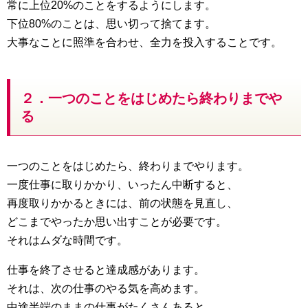
常に上位20%のことをするようにします。
下位80%のことは、思い切って捨てます。
大事なことに照準を合わせ、全力を投入することです。
２．一つのことをはじめたら終わりまでや
る
一つのことをはじめたら、終わりまでやります。
一度仕事に取りかかり、いったん中断すると、
再度取りかかるときには、前の状態を見直し、
どこまでやったか思い出すことが必要です。
それはムダな時間です。
仕事を終了させると達成感があります。
それは、次の仕事のやる気を高めます。
中途半端のままの仕事がたくさんあると、