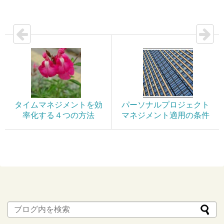
タイムマネジメントを効
パーソナルプロジェクト
率化する４つの方法
マネジメント適用の条件