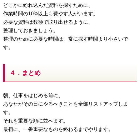
どこかに紛れ込んだ資料を探すために、
作業時間の10%以上も費やす人がいます。
必要な資料は数秒で取り出せるように、
整理しておきましょう。
整理のために必要な時間は、常に探す時間より小さいで
す。
４．まとめ
朝、仕事をはじめる前に、
あなたがその日にやるべきことを全部リストアップしま
す。
それを重要な順に並べます。
最初に、一番重要なものを終わるまでやります。