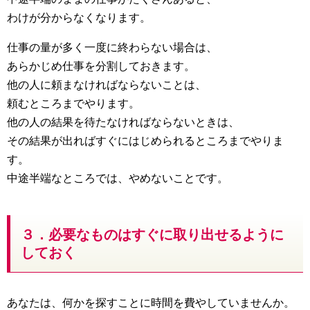
わけが分からなくなります。
仕事の量が多く一度に終わらない場合は、
あらかじめ仕事を分割しておきます。
他の人に頼まなければならないことは、
頼むところまでやります。
他の人の結果を待たなければならないときは、
その結果が出ればすぐにはじめられるところまでやりま
す。
中途半端なところでは、やめないことです。
３．必要なものはすぐに取り出せるように
しておく
あなたは、何かを探すことに時間を費やしていませんか。