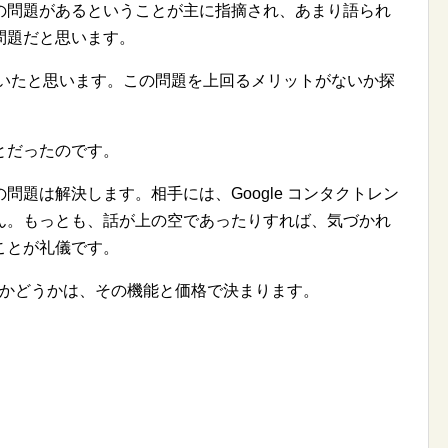
の問題があるということが主に指摘され、あまり語られ
問題だと思います。
いていたと思います。この問題を上回るメリットがないか探
とだったのです。
題は解決します。相手には、Google コンタクトレン
ん。もっとも、話が上の空であったりすれば、気づかれ
ことが礼儀です。
するかどうかは、その機能と価格で決まります。