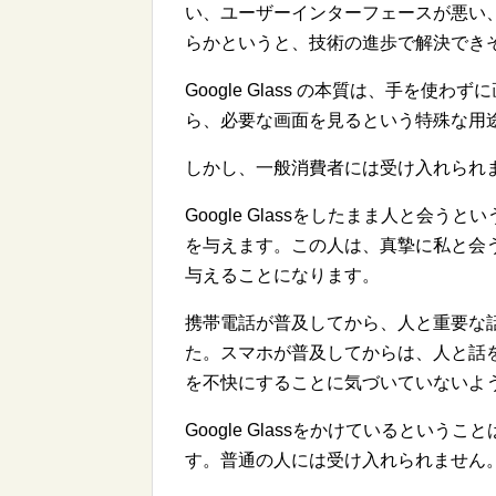
い、ユーザーインターフェースが悪い
らかというと、技術の進歩で解決でき
Google Glass の本質は、手を
ら、必要な画面を見るという特殊な用
しかし、一般消費者には受け入れられ
Google Glassをしたまま人と会
を与えます。この人は、真摯に私と会
与えることになります。
携帯電話が普及してから、人と重要な
た。スマホが普及してからは、人と話
を不快にすることに気づいていないよ
Google Glassをかけているとい
す。普通の人には受け入れられません