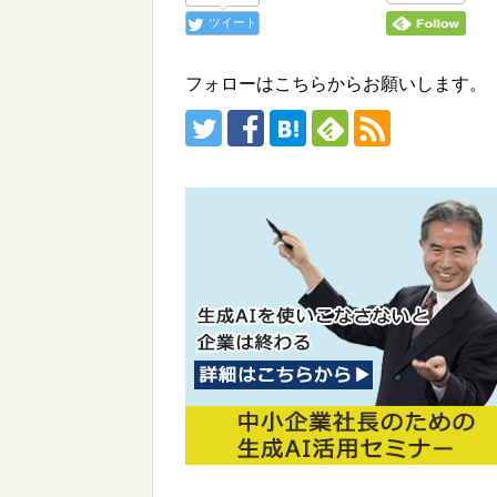
ツイート
フォローはこちらからお願いします。