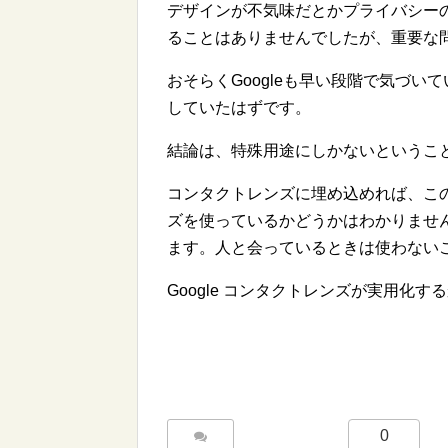
デザインが不気味だとかプライバシー
ることはありませんでしたが、重要な
おそらくGoogleも早い段階で気づ
していたはずです。
結論は、特殊用途にしかないというこ
コンタクトレンズに埋め込めれば、この問
ズを使っているかどうかはわかりませ
ます。人と会っているときは使わない
Google コンタクトレンズが実用化
0