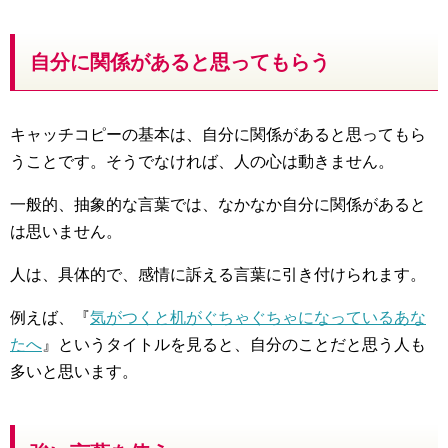
自分に関係があると思ってもらう
キャッチコピーの基本は、自分に関係があると思ってもら
うことです。そうでなければ、人の心は動きません。
一般的、抽象的な言葉では、なかなか自分に関係があると
は思いません。
人は、具体的で、感情に訴える言葉に引き付けられます。
例えば、『
気がつくと机がぐちゃぐちゃになっているあな
たへ
』というタイトルを見ると、自分のことだと思う人も
多いと思います。