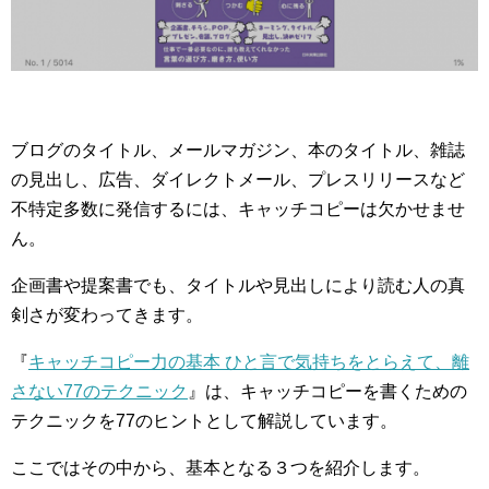
ブログのタイトル、メールマガジン、本のタイトル、雑誌
の見出し、広告、ダイレクトメール、プレスリリースなど
不特定多数に発信するには、キャッチコピーは欠かせませ
ん。
企画書や提案書でも、タイトルや見出しにより読む人の真
剣さが変わってきます。
『
キャッチコピー力の基本 ひと言で気持ちをとらえて、離
さない77のテクニック
』は、キャッチコピーを書くための
テクニックを77のヒントとして解説しています。
ここではその中から、基本となる３つを紹介します。