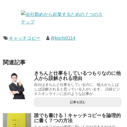
キャッチコピー
@kiichi0114
関連記事
きちんと仕事をしているつもりなのに他
人から誤解される理由
自分はきちんと仕事をしているのに、他人からしば
しば誤解されると思っている人がいます。 日経ビジ
ネスオンラインに次のような記事が...
記事を読む
誰でも書ける！キャッチコピーを論理的
に書く７つの方法
キャッチコピーは偶然に良いものができるだけで