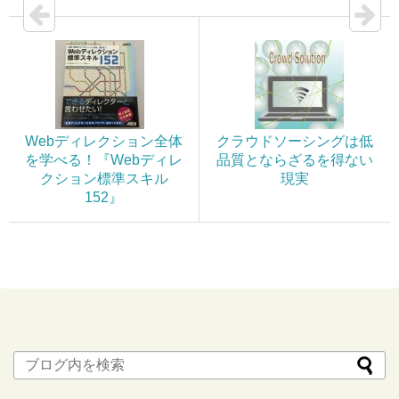
Webディレクション全体
クラウドソーシングは低
を学べる！『Webディレ
品質とならざるを得ない
クション標準スキル
現実
152』