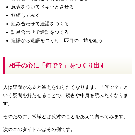
意表をついてドキッとさせる
短縮してみる
組み合わせて造語をつくる
語呂合わせで造語をつくる
造語から造語をつくり二匹目の土壌を狙う
相手の心に「何で？」をつくり出す
人は疑問があると答えを知りたくなります。「何で？」と
いう疑問を持たせることで、続きや中身を読みたくなりま
す。
そのために、常識とは反対のことをあえて言ってみます。
次の本のタイトルはその例です。