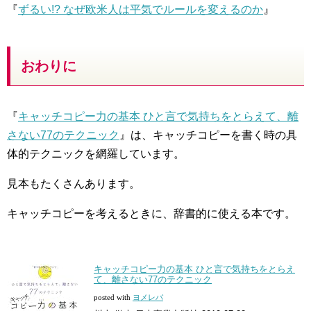
『
ずるい!? なぜ欧米人は平気でルールを変えるのか
』
おわりに
『
キャッチコピー力の基本 ひと言で気持ちをとらえて、離
さない77のテクニック
』は、キャッチコピーを書く時の具
体的テクニックを網羅しています。
見本もたくさんあります。
キャッチコピーを考えるときに、辞書的に使える本です。
キャッチコピー力の基本 ひと言で気持ちをとらえ
て、離さない77のテクニック
posted with
ヨメレバ