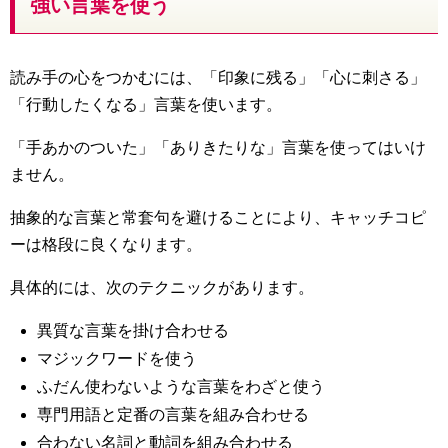
強い言葉を使う
読み手の心をつかむには、「印象に残る」「心に刺さる」
「行動したくなる」言葉を使います。
「手あかのついた」「ありきたりな」言葉を使ってはいけ
ません。
抽象的な言葉と常套句を避けることにより、キャッチコピ
ーは格段に良くなります。
具体的には、次のテクニックがあります。
異質な言葉を掛け合わせる
マジックワードを使う
ふだん使わないような言葉をわざと使う
専門用語と定番の言葉を組み合わせる
合わない名詞と動詞を組み合わせる