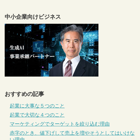
中小企業向けビジネス
おすすめの記事
起業に大事な５つのこと
起業で大切な４つのこと
マーケティングでターゲットを絞り込む理由
赤字のとき、値下げして売上を増やそうとしてはいけな
い理由