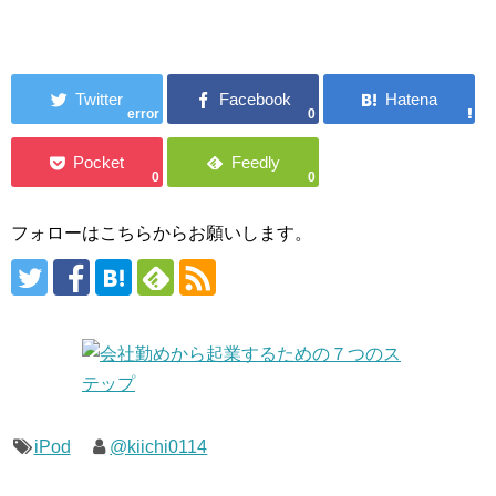
error
0
0
0
フォローはこちらからお願いします。
iPod
@kiichi0114