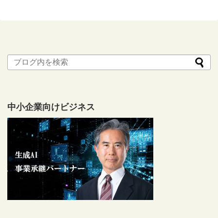
中小企業向けビジネス