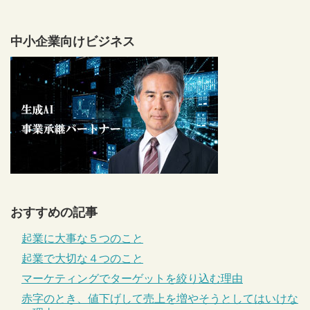
中小企業向けビジネス
おすすめの記事
起業に大事な５つのこと
起業で大切な４つのこと
マーケティングでターゲットを絞り込む理由
赤字のとき、値下げして売上を増やそうとしてはいけな