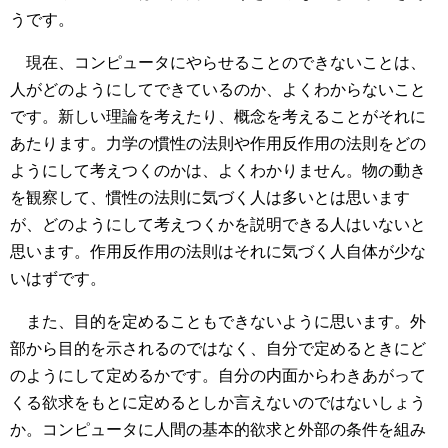
うです。
現在、コンピュータにやらせることのできないことは、
人がどのようにしてできているのか、よくわからないこと
です。新しい理論を考えたり、概念を考えることがそれに
あたります。力学の慣性の法則や作用反作用の法則をどの
ようにして考えつくのかは、よくわかりません。物の動き
を観察して、慣性の法則に気づく人は多いとは思います
が、どのようにして考えつくかを説明できる人はいないと
思います。作用反作用の法則はそれに気づく人自体が少な
いはずです。
また、目的を定めることもできないように思います。外
部から目的を示されるのではなく、自分で定めるときにど
のようにして定めるかです。自分の内面からわきあがって
くる欲求をもとに定めるとしか言えないのではないしょう
か。コンピュータに人間の基本的欲求と外部の条件を組み