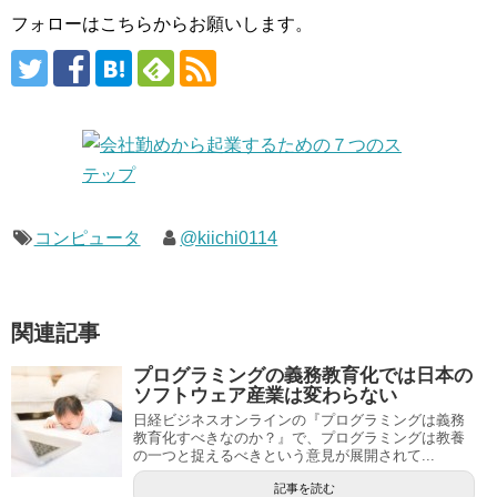
フォローはこちらからお願いします。
コンピュータ
@kiichi0114
関連記事
プログラミングの義務教育化では日本の
ソフトウェア産業は変わらない
日経ビジネスオンラインの『プログラミングは義務
教育化すべきなのか？』で、プログラミングは教養
の一つと捉えるべきという意見が展開されて...
記事を読む