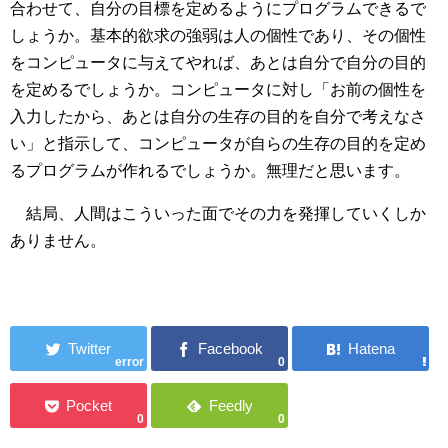
合わせて、自分の目標を定めるようにプログラムできるで
しょうか。基本的欲求の強弱は人の個性であり、その個性
をコンピュータに与えてやれば、あとは自分で自分の目的
を定めるでしょうか。コンピュータに対し「お前の個性を
入力したから、あとは自分の生存の目的を自分で考えなさ
い」と指示して、コンピュータが自らの生存の目的を定め
るプログラムが作れるでしょうか。無理だと思います。
結局、人間はこういった面でその力を発揮していくしか
ありません。
error
0
0
0