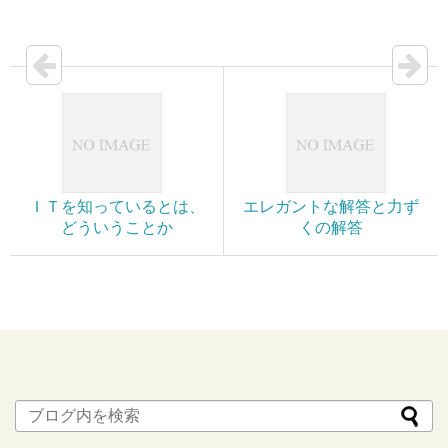
ＩＴを知っているとは、
エレガントな解答と力ず
どういうことか
くの解答