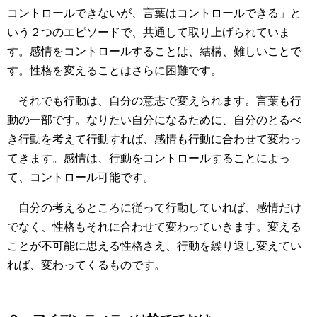
コントロールできないが、言葉はコントロールできる」と
いう２つのエピソードで、共通して取り上げられていま
す。感情をコントロールすることは、結構、難しいことで
す。性格を変えることはさらに困難です。
それでも行動は、自分の意志で変えられます。言葉も行
動の一部です。なりたい自分になるために、自分のとるべ
き行動を考えて行動すれば、感情も行動に合わせて変わっ
てきます。感情は、行動をコントロールすることによっ
て、コントロール可能です。
自分の考えるところに従って行動していれば、感情だけ
でなく、性格もそれに合わせて変わっていきます。変える
ことが不可能に思える性格さえ、行動を繰り返し変えてい
れば、変わってくるものです。