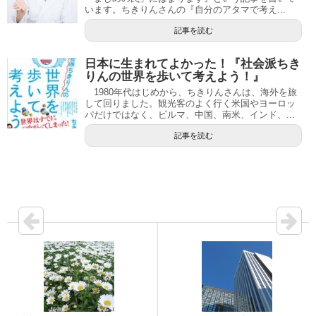
います。ちきりんさんの『自分のアタマで考え...
記事を読む
日本に生まれてよかった！『社会派ちき
りんの世界を歩いて考えよう！』
1980年代はじめから、ちきりんさんは、海外を旅
して回りました。観光客のよく行く米国やヨーロッ
パだけではなく、ビルマ、中国、南米、インド、...
記事を読む