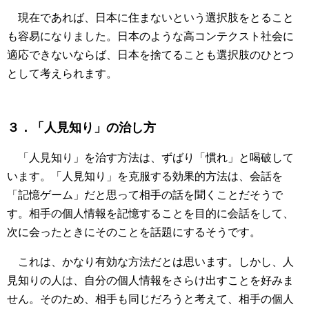
現在であれば、日本に住まないという選択肢をとること
も容易になりました。日本のような高コンテクスト社会に
適応できないならば、日本を捨てることも選択肢のひとつ
として考えられます。
３．「人見知り」の治し方
「人見知り」を治す方法は、ずばり「慣れ」と喝破して
います。「人見知り」を克服する効果的方法は、会話を
「記憶ゲーム」だと思って相手の話を聞くことだそうで
す。相手の個人情報を記憶することを目的に会話をして、
次に会ったときにそのことを話題にするそうです。
これは、かなり有効な方法だとは思います。しかし、人
見知りの人は、自分の個人情報をさらけ出すことを好みま
せん。そのため、相手も同じだろうと考えて、相手の個人