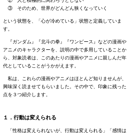
② 人と積極的に関わろうとしない
③ そのため、世界がどんどん狭くなっていく
という状態を、「心が冷めている」状態と定義していま
す。
『ガンダム』『北斗の拳』『ワンピース』などの漫画や
アニメのキャラクターを、説明の中で多用していることか
ら、対象読者は、このあたりの漫画やアニメに親しんだ年
代としていることがうかがえます。
私は、これらの漫画やアニメはほとんど知りませんが、
興味深く読ませてもらいました。その中で、印象に残った
点を３つ紹介します。
１．行動は変えられる
「性格は変えられないが、行動は変えられる」「感情は