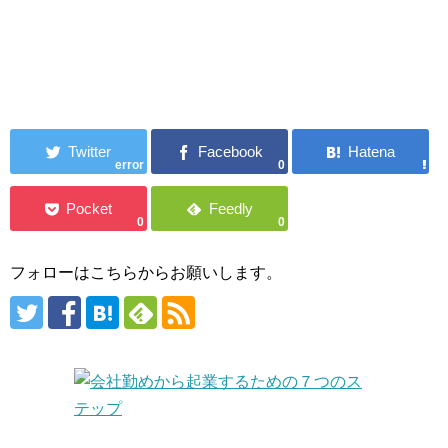
error
0
0
0
フォローはこちらからお願いします。