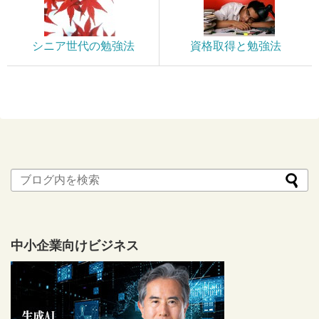
シニア世代の勉強法
資格取得と勉強法
中小企業向けビジネス