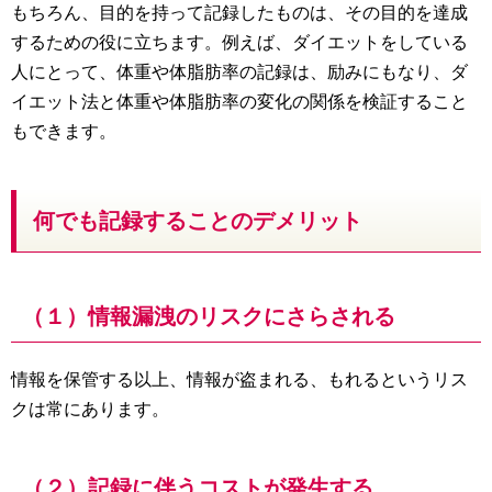
もちろん、目的を持って記録したものは、その目的を達成
するための役に立ちます。例えば、ダイエットをしている
人にとって、体重や体脂肪率の記録は、励みにもなり、ダ
イエット法と体重や体脂肪率の変化の関係を検証すること
もできます。
何でも記録することのデメリット
（１）情報漏洩のリスクにさらされる
情報を保管する以上、情報が盗まれる、もれるというリス
クは常にあります。
（２）記録に伴うコストが発生する