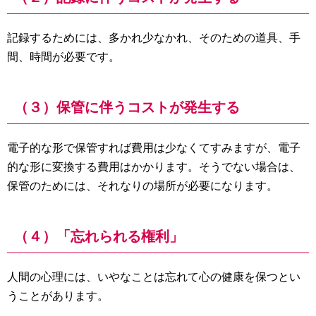
記録するためには、多かれ少なかれ、そのための道具、手
間、時間が必要です。
（３）保管に伴うコストが発生する
電子的な形で保管すれば費用は少なくてすみますが、電子
的な形に変換する費用はかかります。そうでない場合は、
保管のためには、それなりの場所が必要になります。
（４）「忘れられる権利」
人間の心理には、いやなことは忘れて心の健康を保つとい
うことがあります。