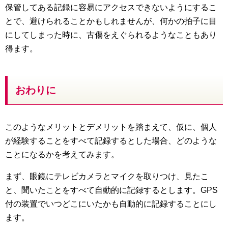
保管してある記録に容易にアクセスできないようにするこ
とで、避けられることかもしれませんが、何かの拍子に目
にしてしまった時に、古傷をえぐられるようなこともあり
得ます。
おわりに
このようなメリットとデメリットを踏まえて、仮に、個人
が経験することをすべて記録するとした場合、どのような
ことになるかを考えてみます。
まず、眼鏡にテレビカメラとマイクを取りつけ、見たこ
と、聞いたことをすべて自動的に記録するとします。GPS
付の装置でいつどこにいたかも自動的に記録することにし
ます。