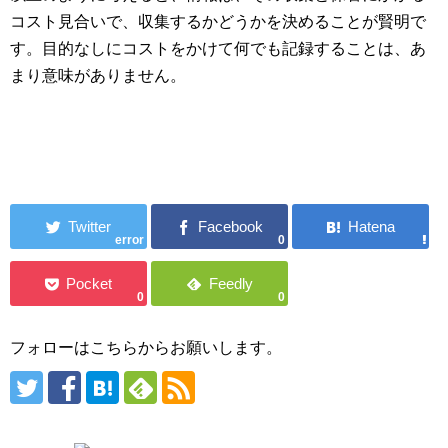
コスト見合いで、収集するかどうかを決めることが賢明で
す。目的なしにコストをかけて何でも記録することは、あ
まり意味がありません。
error
0
0
0
フォローはこちらからお願いします。