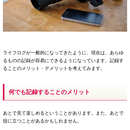
ライフログが一般的になってきたように、現在は、あらゆ
るものの記録が容易にできるようになっています。記録す
ることのメリット・デメリットを考えてみます。
何でも記録することのメリット
あとで見て楽しめるということがあります。また、あとで
役に立つことがあるかもしれません。