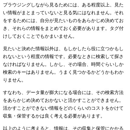
ブラウジングしながら見るためには、ある程度以上、見た
い情報がまとまっていないと見る気にはなれません。それ
をするためには、自分が見たいものをあらかじめ決めてお
き、それらの情報をまとめておく必要があります。タグ付
けしておくことでもかまいません。
見たいと決めた情報以外は、もしかしたら役に立つかもし
れないという程度の情報です。必要なときに検索して探さ
なければなりません。しかし、その場合、時間ぐらいしか
検索のキーはありません。うまく見つかるかどうかもわか
りません。
すなわち、データ量が膨大になる場合には、その検索方法
をあらかじめ決めておかないと活かすことができません。
活かすことができない情報をどのくらいのコストをかけて
収集・保管するかは良く考える必要があります。
以上のように考えると、情報は、その収集と保管にかかる