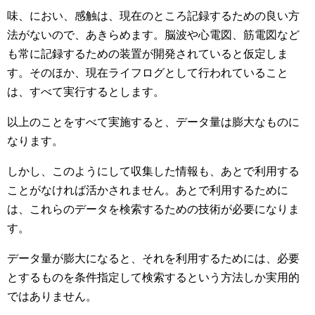
味、におい、感触は、現在のところ記録するための良い方
法がないので、あきらめます。脳波や心電図、筋電図など
も常に記録するための装置が開発されていると仮定しま
す。そのほか、現在ライフログとして行われていること
は、すべて実行するとします。
以上のことをすべて実施すると、データ量は膨大なものに
なります。
しかし、このようにして収集した情報も、あとで利用する
ことがなければ活かされません。あとで利用するために
は、これらのデータを検索するための技術が必要になりま
す。
データ量が膨大になると、それを利用するためには、必要
とするものを条件指定して検索するという方法しか実用的
ではありません。