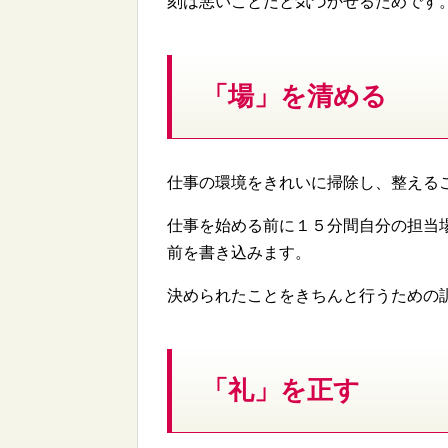
刻は悪いことだと気づかせるためです
「場」を清める
仕事の環境をきれいに掃除し、整える
仕事を始める前に１５分間自分の担当
前を書き込みます。
決められたことをきちんと行うための
「礼」を正す