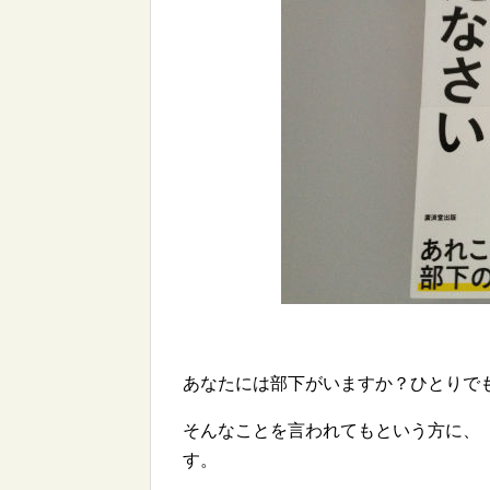
あなたには部下がいますか？ひとりで
そんなことを言われてもという方に、
す。