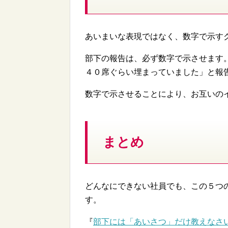
あいまいな表現ではなく、数字で示す
部下の報告は、必ず数字で示させます
４０席ぐらい埋まっていました」と報
数字で示させることにより、お互いの
まとめ
どんなにできない社員でも、この５つ
す。
『
部下には「あいさつ」だけ教えなさ