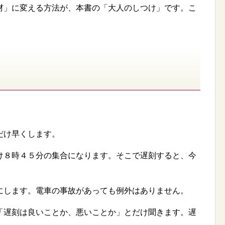
材」に変える方法が、本書の「大人のしつけ」です。こ
だけ早くします。
け８時４５分の集合になります。そこで遅刻すると、今
。
にします。電車の事故があっても例外はありません。
「遅刻は良いことか、悪いことか」とだけ聞きます。遅