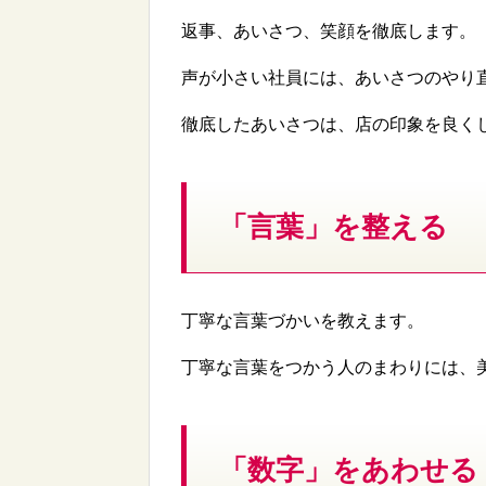
返事、あいさつ、笑顔を徹底します。
声が小さい社員には、あいさつのやり
徹底したあいさつは、店の印象を良く
「言葉」を整える
丁寧な言葉づかいを教えます。
丁寧な言葉をつかう人のまわりには、
「数字」をあわせる