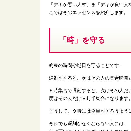
「デキが悪い人材」を「デキが良い人
こではそのエッセンスを紹介します。
「時」を守る
約束の時間や期日を守ることです。
遅刻をすると、次はその人の集合時間
９時集合で遅刻すると、次はその人だ
度はその人だけ８時半集合になります
そうして、９時には全員がそろうよう
それでも遅刻がなくならない人には、