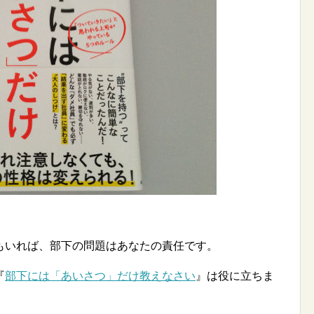
もいれば、部下の問題はあなたの責任です。
『
部下には「あいさつ」だけ教えなさい
』は役に立ちま