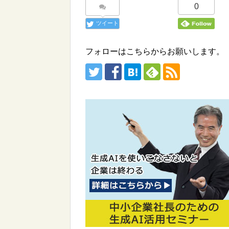
0
ツイート
フォローはこちらからお願いします。