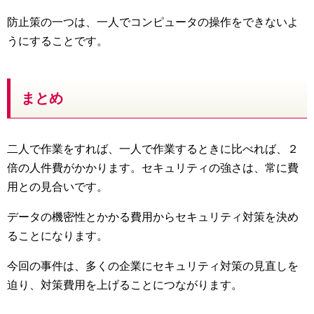
防止策の一つは、一人でコンピュータの操作をできないよ
うにすることです。
まとめ
二人で作業をすれば、一人で作業するときに比べれば、２
倍の人件費がかかります。セキュリティの強さは、常に費
用との見合いです。
データの機密性とかかる費用からセキュリティ対策を決め
ることになります。
今回の事件は、多くの企業にセキュリティ対策の見直しを
迫り、対策費用を上げることにつながります。