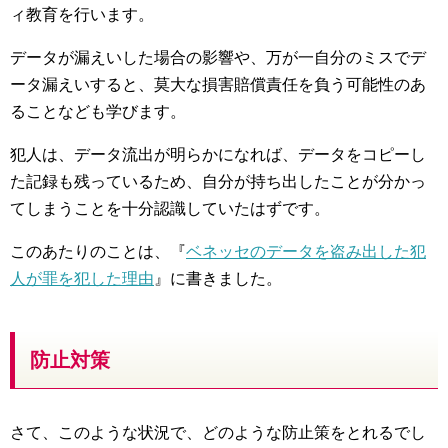
ィ教育を行います。
データが漏えいした場合の影響や、万が一自分のミスでデ
ータ漏えいすると、莫大な損害賠償責任を負う可能性のあ
ることなども学びます。
犯人は、データ流出が明らかになれば、データをコピーし
た記録も残っているため、自分が持ち出したことが分かっ
てしまうことを十分認識していたはずです。
このあたりのことは、『
ベネッセのデータを盗み出した犯
人が罪を犯した理由
』に書きました。
防止対策
さて、このような状況で、どのような防止策をとれるでし