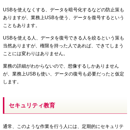
USBを使えなくする、データを暗号化するなどの防止策も
ありますが、業務上USBを使う、データを復号するという
こともあります。
USBを使える人、データを復号できる人を絞るという策も
当然ありますが、権限を持った人であれば、できてしまう
ことには変わりはありません。
業務の詳細がわからないので、想像するしかありません
が、業務上USBも使い、データの復号も必要だったと仮定
します。
セキュリティ教育
通常、このような作業を行う人には、定期的にセキュリテ