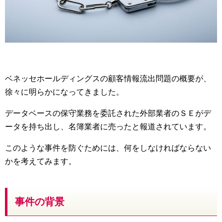
ベネッセホールディングスの顧客情報流出問題の概要が、
徐々に明らかになってきました。
データベースの保守業務を委託された外部業者のＳＥがデ
ータを持ち出し、名簿業者に売ったと報道されています。
このような事件を防ぐためには、何をしなければならない
かを考えてみます。
事件の背景