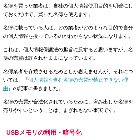
名簿を買った業者は、自社の個人情報使用目的を明確にし
ておくだけで、買った名簿を使えます。
名簿に載っている人は、どの業者がどのような目的で自分
の個人情報を扱っているのかわからない状況になります。
これは、個人情報保護法の趣旨に反すると思いますが、名
簿の売買は許されたままになっています。
名簿業者を存続させるためとしか思えませんが、それにつ
いては、『
個人情報を含む名簿の売買が禁止できない理
由
』の記事に書きました。
名簿の売買が合法化されているために、盗み出した名簿を
売りやすいということは、まぎれもない事実です。
USBメモリの利用・暗号化