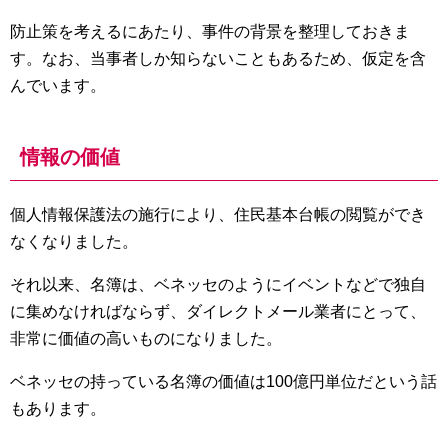
防止策を考えるにあたり、事件の背景を整理しておきま
す。なお、当事者しか知らないこともあるため、仮定を含
んでいます。
情報の価値
個人情報保護法の施行により、住民基本台帳の閲覧ができ
なくなりました。
それ以来、名簿は、ベネッセのようにイベントなどで独自
に集めなければならず、ダイレクトメール業者にとって、
非常に価値の高いものになりました。
ベネッセの持っている名簿の価値は100億円単位だという話
もあります。