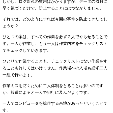
しかし、ログ監視の費用はかかりますが、データの盗難に
早く気づくだけで、防止することにはつながりません。
それでは、どのようにすれば今回の事件を防止できたでし
ょうか？
ひとつの案は、すべての作業を必ず２人でやらせることで
す。一人が作業し、もう一人は作業内容をチェックリスト
でチェックしていきます。
ひとりで作業することも、チェックリストにない作業をす
ることも許してはいけません。作業場への入場も必ず二人
一組で行います。
作業ミスを防ぐために二人体制をとることは多いのです
が、報道によると一人で犯行に及んだようです。
一人でコンピュータを操作する余地があったということで
す。