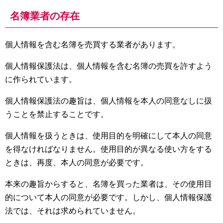
名簿業者の存在
個人情報を含む名簿を売買する業者があります。
個人情報保護法は、個人情報を含む名簿の売買を許すよう
に作られています。
個人情報保護法の趣旨は、個人情報を本人の同意なしに扱
うことを禁止することです。
個人情報を扱うときは、使用目的を明確にして本人の同意
を得なければなりません。使用目的が異なる使い方をする
ときは、再度、本人の同意が必要です。
本来の趣旨からすると、名簿を買った業者は、その使用目
的について本人の同意が必要です。しかし、個人情報保護
法では、それは求められていません。