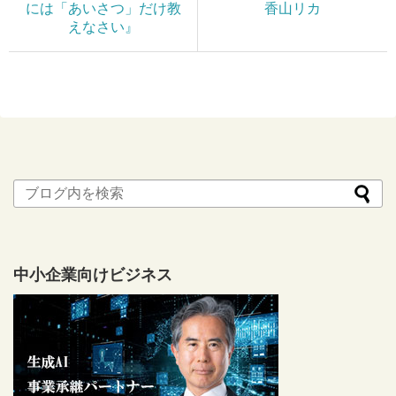
には「あいさつ」だけ教
香山リカ
えなさい』
中小企業向けビジネス