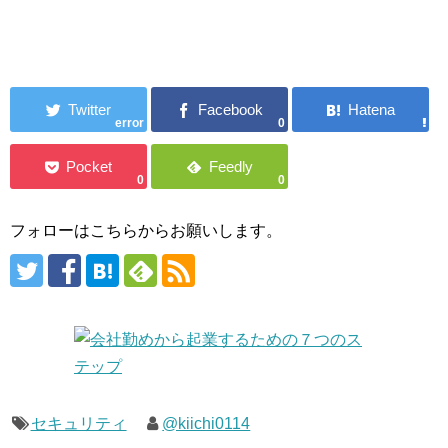
error
0
0
0
フォローはこちらからお願いします。
セキュリティ
@kiichi0114