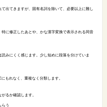
て出てきますが、固有名詞を除いて、必要以上に難し
特に修正したあとや、かな漢字変換で表示される同音
読みにくく感じます。少し短めに段落を分けていま
Eにもれなく、重複なく分類します。
ながるか確認します。
もらう