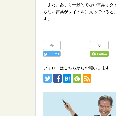
また、あまり一般的でない言葉はタイ
らない言葉がタイトルに入っていると
す。
0
ツイート
フォローはこちらからお願いします。