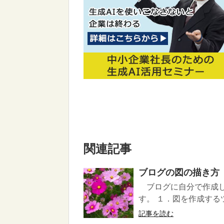
関連記事
ブログの図の描き方
ブログに自分で作成し
す。 １．図を作成するツ
記事を読む