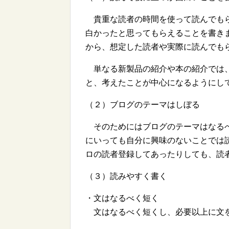
貴重な読者の時間を使って読んでもら
白かったと思ってもらえることを書き
から、想定した読者や実際に読んでも
単なる新製品の紹介や本の紹介では、
と、考えたことが中心になるようにし
（２）ブログのテーマはしぼる
そのためにはブログのテーマはなるべ
にいっても自分に興味のないことでは
ロの読者登録してあったりしても、読
（３）読みやすく書く
・文はなるべく短く
文はなるべく短くし、必要以上に文を