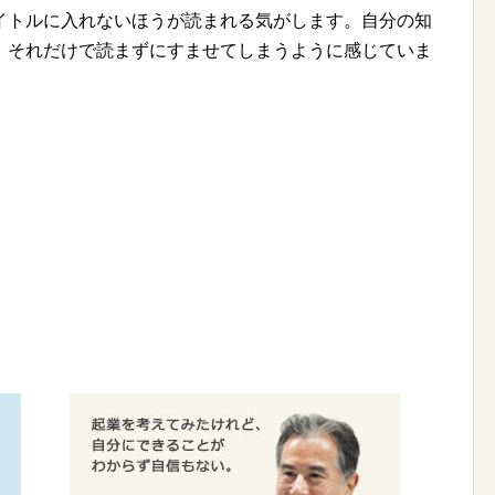
トルに入れないほうが読まれる気がします。自分の知
、それだけで読まずにすませてしまうように感じていま