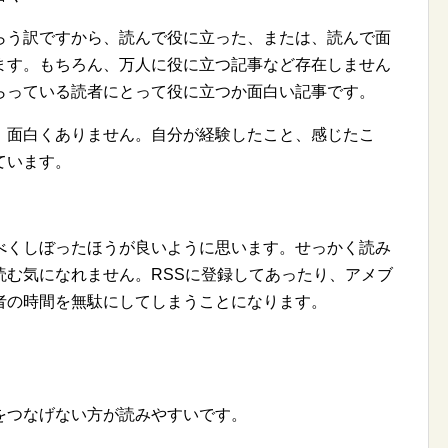
う訳ですから、読んで役に立った、または、読んで面
ます。もちろん、万人に役に立つ記事など存在しません
らっている読者にとって役に立つか面白い記事です。
面白くありません。自分が経験したこと、感じたこ
ています。
くしぼったほうが良いように思います。せっかく読み
読む気になれません。RSSに登録してあったり、アメブ
者の時間を無駄にしてしまうことになります。
つなげない方が読みやすいです。