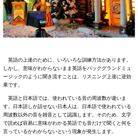
英語の上達のために、いろいろな訓練方法があります。
しかし、意味がわからないまま英語をバックグランドミュ
ージックのように聞き流すことは、リスニング上達に逆効
果です。
英語と日本語では、使われている音の周波数が違いま
す。日本語しか話せない日本人は、日本語で使われている
周波数以外の音を雑音として認識します。そのため、文字
で読めば容易に意味がわかる英語でも音だけで聞くと何を
言っているかわからないという現象が発生します。