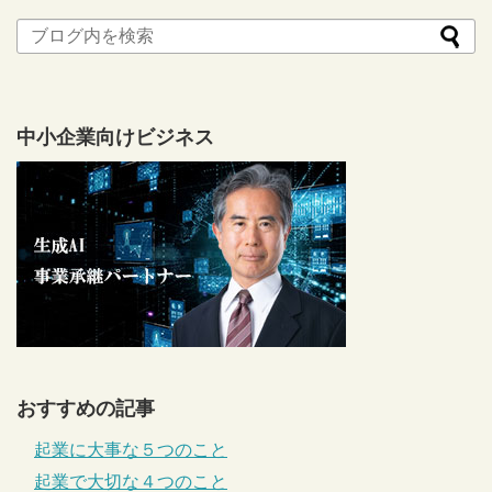
中小企業向けビジネス
おすすめの記事
起業に大事な５つのこと
起業で大切な４つのこと