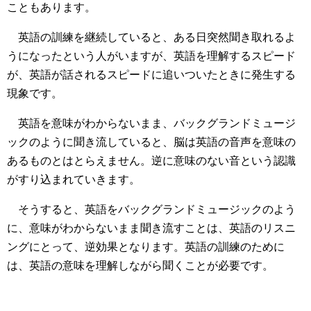
こともあります。
英語の訓練を継続していると、ある日突然聞き取れるよ
うになったという人がいますが、英語を理解するスピード
が、英語が話されるスピードに追いついたときに発生する
現象です。
英語を意味がわからないまま、バックグランドミュージ
ックのように聞き流していると、脳は英語の音声を意味の
あるものとはとらえません。逆に意味のない音という認識
がすり込まれていきます。
そうすると、英語をバックグランドミュージックのよう
に、意味がわからないまま聞き流すことは、英語のリスニ
ングにとって、逆効果となります。英語の訓練のために
は、英語の意味を理解しながら聞くことが必要です。