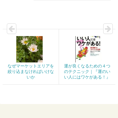
なぜマーケットエリアを
運が良くなるための４つ
絞り込まなければいけな
のテクニック｜『運のい
いか
い人にはワケがある！』