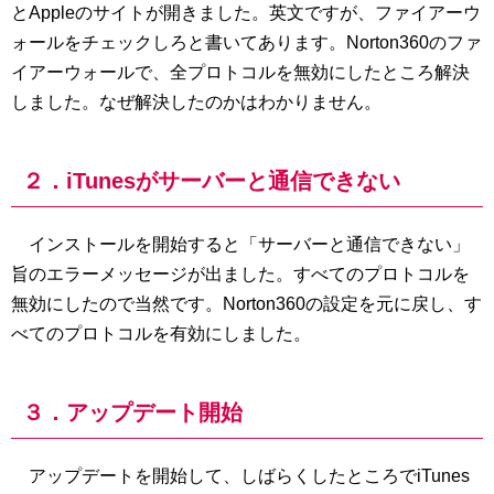
とAppleのサイトが開きました。英文ですが、ファイアーウ
ォールをチェックしろと書いてあります。Norton360のファ
イアーウォールで、全プロトコルを無効にしたところ解決
しました。なぜ解決したのかはわかりません。
２．iTunesがサーバーと通信できない
インストールを開始すると「サーバーと通信できない」
旨のエラーメッセージが出ました。すべてのプロトコルを
無効にしたので当然です。Norton360の設定を元に戻し、す
べてのプロトコルを有効にしました。
３．アップデート開始
アップデートを開始して、しばらくしたところでiTunes