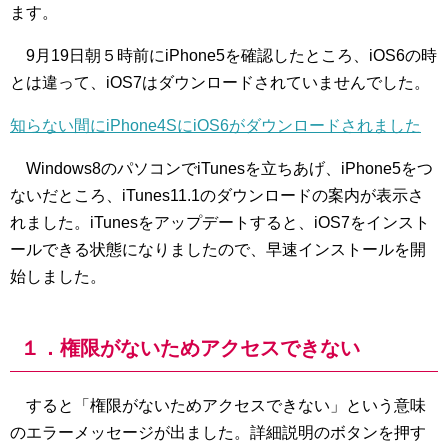
ます。
9月19日朝５時前にiPhone5を確認したところ、iOS6の時
とは違って、iOS7はダウンロードされていませんでした。
知らない間にiPhone4SにiOS6がダウンロードされました
Windows8のパソコンでiTunesを立ちあげ、iPhone5をつ
ないだところ、iTunes11.1のダウンロードの案内が表示さ
れました。iTunesをアップデートすると、iOS7をインスト
ールできる状態になりましたので、早速インストールを開
始しました。
１．権限がないためアクセスできない
すると「権限がないためアクセスできない」という意味
のエラーメッセージが出ました。詳細説明のボタンを押す