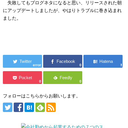
失敗してもブログネタになると思い、リリースされた朝
にアップデートしましたが、やはりトラブルに巻き込まれ
ました。
error
0
0
0
フォローはこちらからお願いします。