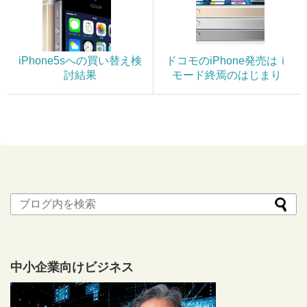
iPhone5sへの買い替え検
ドコモのiPhone発売はｉ
討結果
モード終焉のはじまり
中小企業向けビジネス