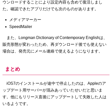
ウンロードすることにより設定内容も含めて復活しまし
た。確認できたアプリだけでも次のものがあります。
メディアマーカー
SpeedMailer
また、Longman Dictionary of Contemporary Englishは、
販売形態が変わったため、再ダウンロード後でも使えない
場合は、発売元にメール連絡で使えるようになります。
まとめ
iOS7のインストールが途中で停止したのは、Appleのア
ップデート用サーバーが混みあっていたせいだと思いま
す。他にもリリース直後にアップデートして失敗した人は
いるようです。