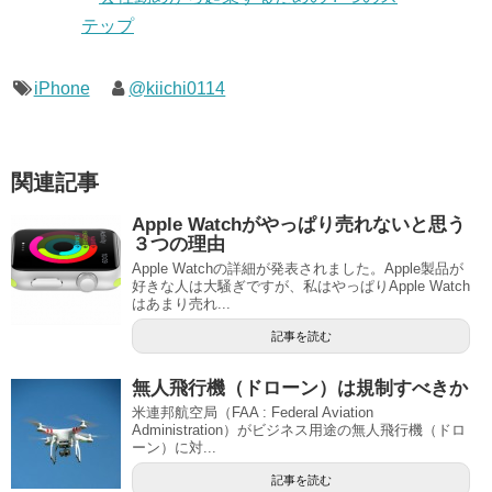
iPhone
@kiichi0114
関連記事
Apple Watchがやっぱり売れないと思う
３つの理由
Apple Watchの詳細が発表されました。Apple製品が
好きな人は大騒ぎですが、私はやっぱりApple Watch
はあまり売れ...
記事を読む
無人飛行機（ドローン）は規制すべきか
米連邦航空局（FAA : Federal Aviation
Administration）がビジネス用途の無人飛行機（ドロ
ーン）に対...
記事を読む