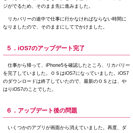
ジがでるため、そのまま先に進みました。
リカバリーの途中で仕事に行かなければならない時間に
なりましたので、そのままにしてでかけました。
５．iOS7のアップデート完了
仕事から帰って、iPhone5を確認したところ、リカバリー
を完了していました。ＯＳはiOS7になっていました。iOS7
のダウンロードは終了していたので、最新のＯＳとは、や
はりiOS7のことでした。
６．アップデート後の問題
いくつかのアプリが画面から消えていました。再度、ダ