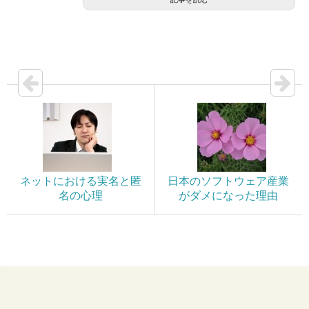
ネットにおける実名と匿
日本のソフトウェア産業
名の心理
がダメになった理由