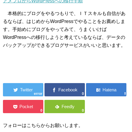
アメブロからWordPressへの移行手順
本格的にブログをやるつもりで、ＩＴスキルも自信があ
るならば、はじめからWordPressでやることをお薦めしま
す。手始めにブログをやってみて、うまくいけば
WordPressへの移行しようと考えているならば、データの
バックアップができるブログサービスがいいと思います。
error
0
0
0
フォローはこちらからお願いします。