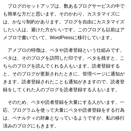
ブログのセットアップは、数あるブログサービスの中で
も簡単な方だと思います。そのかわり、カスタマイズに
は、かなり制約があります。ブログを自由にカスタマイズ
したい人は、避けた方がいいです。このブログも以前はア
メブロで書いていて、WordPressに移行しています。
アメブロの特徴は、ペタや読者登録という仕組みです。
ペタは、そのブログを訪問した印です。ペタを残すと、こ
ちらのブログを読んでくれる人もいます。読者登録する
と、そのブログが更新されたときに、管理ページに通知が
きます。読者登録されたことも通知がきますので、読者登
録をしてくれた人のブログを読者登録する人もいます。
そのため、ペタや読者登録を大量にする人がいます。一
応、プログラムを使って大量にペタや読者登録をする行為
は、ペナルティの対象となっているようですが、私の移行
済みのブログにもきます。