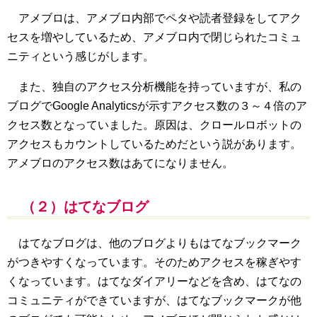
アメブロは、アメブロ内部でペタや読者登録をしてアク
セスを増やしているため、アメブロ内で閉じられたコミュ
ニティという感じがします。
また、独自のアクセス分析機能を持っていますが、私の
ブログでGoogle Analyticsが示すアクセス数の３～４倍のア
クセス数となっていました。原因は、クロールロボットの
アクセスもカウントしているためだという説があります。
アメブロのアクセス数はあてになりません。
（２）はてなブログ
はてなブログは、他のブログよりもはてなブックマーク
がつきやすくなっています。そのためアクセスを稼ぎやす
くなっています。はてなダイアリーなどを含め、はてなの
コミュニティができていますが、はてなブックマークが他