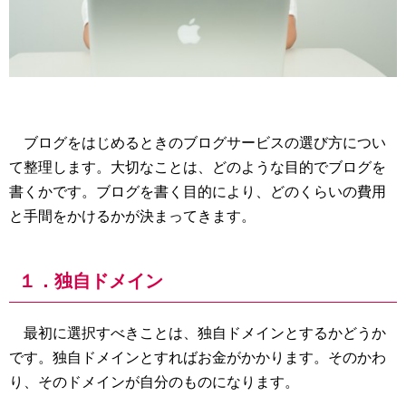
ブログをはじめるときのブログサービスの選び方につい
て整理します。大切なことは、どのような目的でブログを
書くかです。ブログを書く目的により、どのくらいの費用
と手間をかけるかが決まってきます。
１．独自ドメイン
最初に選択すべきことは、独自ドメインとするかどうか
です。独自ドメインとすればお金がかかります。そのかわ
り、そのドメインが自分のものになります。