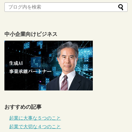
中小企業向けビジネス
おすすめの記事
起業に大事な５つのこと
起業で大切な４つのこと