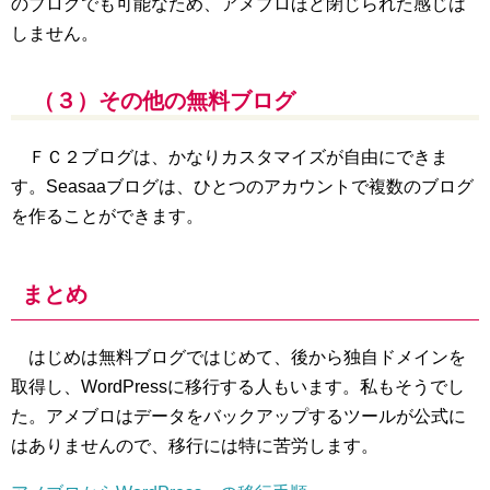
のブログでも可能なため、アメブロほど閉じられた感じは
しません。
（３）その他の無料ブログ
ＦＣ２ブログは、かなりカスタマイズが自由にできま
す。Seasaaブログは、ひとつのアカウントで複数のブログ
を作ることができます。
まとめ
はじめは無料ブログではじめて、後から独自ドメインを
取得し、WordPressに移行する人もいます。私もそうでし
た。アメブロはデータをバックアップするツールが公式に
はありませんので、移行には特に苦労します。