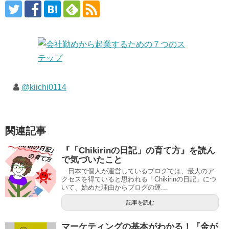
@kiichi0114
関連記事
『「Chikirinの日記」の育て方』を読ん
で気づいたこと
日本で個人が運営しているブログでは、最大のア
クセスを得ていると思われる「Chikirinの日記」につ
いて、始めた理由からブログの運...
記事を読む
マーケティングの基本がわかる！『金が