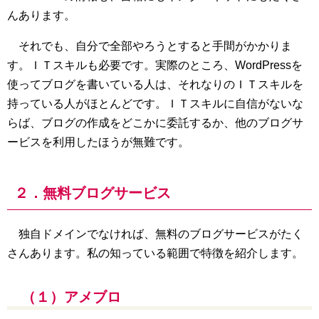
んあります。
それでも、自分で全部やろうとすると手間がかかりま
す。ＩＴスキルも必要です。実際のところ、WordPressを
使ってブログを書いている人は、それなりのＩＴスキルを
持っている人がほとんどです。ＩＴスキルに自信がないな
らば、ブログの作成をどこかに委託するか、他のブログサ
ービスを利用したほうが無難です。
２．無料ブログサービス
独自ドメインでなければ、無料のブログサービスがたく
さんあります。私の知っている範囲で特徴を紹介します。
（１）アメブロ