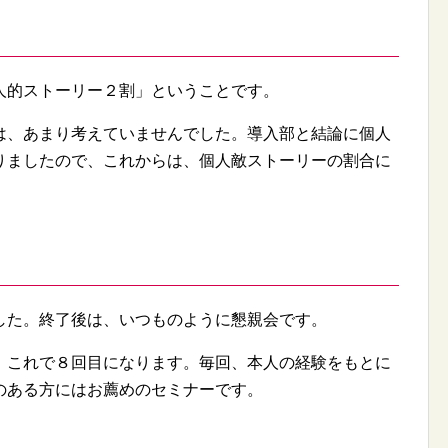
的ストーリー２割」ということです。
、あまり考えていませんでした。導入部と結論に個人
りましたので、これからは、個人敵ストーリーの割合に
た。終了後は、いつものように懇親会です。
これで８回目になります。毎回、本人の経験をもとに
のある方にはお薦めのセミナーです。