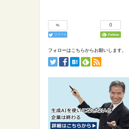
0
ツイート
フォローはこちらからお願いします。