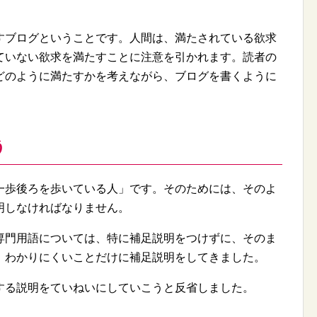
ブログということです。人間は、満たされている欲求
ていない欲求を満たすことに注意を引かれます。読者の
どのように満たすかを考えながら、ブログを書くように
う
歩後ろを歩いている人」です。そのためには、そのよ
明しなければなりません。
門用語については、特に補足説明をつけずに、そのま
、わかりにくいことだけに補足説明をしてきました。
る説明をていねいにしていこうと反省しました。