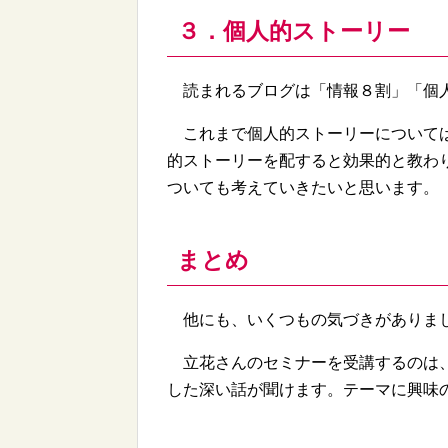
３．個人的ストーリー
読まれるブログは「情報８割」「個人
これまで個人的ストーリーについては
的ストーリーを配すると効果的と教わ
ついても考えていきたいと思います。
まとめ
他にも、いくつもの気づきがありまし
立花さんのセミナーを受講するのは、
した深い話が聞けます。テーマに興味