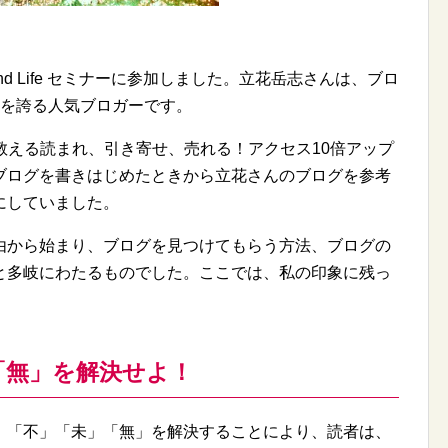
cond Life セミナーに参加しました。立花岳志さんは、ブロ
Ｖを誇る人気ブロガーです。
教える読まれ、引き寄せ、売れる！アクセス10倍アップ
ブログを書きはじめたときから立花さんのブログを参考
にしていました。
から始まり、ブログを見つけてもらう方法、ブログの
と多岐にわたるものでした。ここでは、私の印象に残っ
「無」を解決せよ！
「不」「未」「無」を解決することにより、読者は、