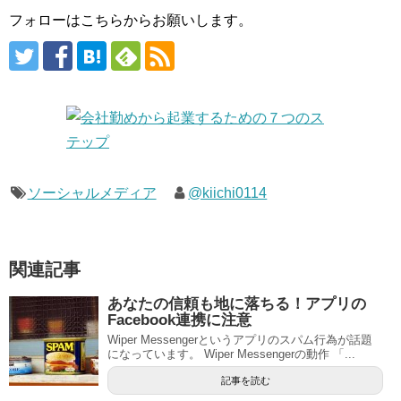
フォローはこちらからお願いします。
ソーシャルメディア
@kiichi0114
関連記事
あなたの信頼も地に落ちる！アプリの
Facebook連携に注意
Wiper Messengerというアプリのスパム行為が話題
になっています。 Wiper Messengerの動作 「...
記事を読む