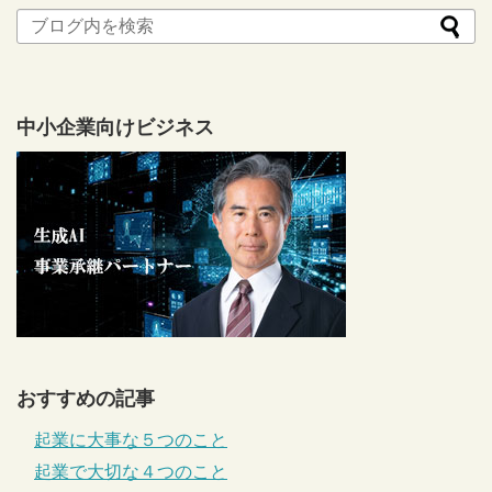
中小企業向けビジネス
おすすめの記事
起業に大事な５つのこと
起業で大切な４つのこと