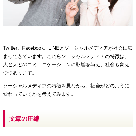
Twitter、Facebook、LINEとソーシャルメディアが社会に広
まってきています。これらソーシャルメディアの特徴は、
人と人とのコミュニケーションに影響を与え、社会も変え
つつあります。
ソーシャルメディアの特徴を見ながら、社会がどのように
変わっていくかを考えてみます。
文章の圧縮