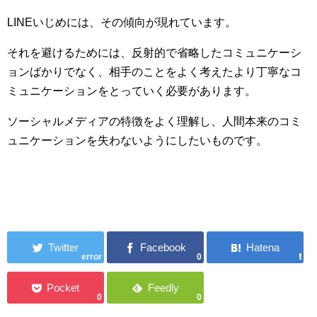
LINEいじめには、その傾向が現れています。
それを避けるためには、反射的で省略したコミュニケーシ
ョンばかりでなく、相手のことをよく考えたより丁寧なコ
ミュニケーションをとっていく必要があります。
ソーシャルメディアの特徴をよく理解し、人間本来のコミ
ュニケーションを失わないようにしたいものです。
error
0
0
0