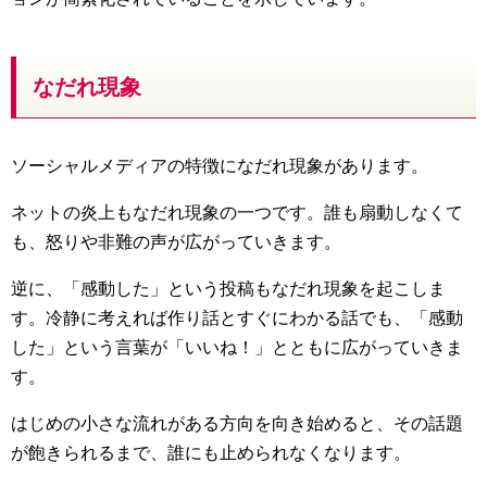
なだれ現象
ソーシャルメディアの特徴になだれ現象があります。
ネットの炎上もなだれ現象の一つです。誰も扇動しなくて
も、怒りや非難の声が広がっていきます。
逆に、「感動した」という投稿もなだれ現象を起こしま
す。冷静に考えれば作り話とすぐにわかる話でも、「感動
した」という言葉が「いいね！」とともに広がっていきま
す。
はじめの小さな流れがある方向を向き始めると、その話題
が飽きられるまで、誰にも止められなくなります。