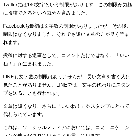
Twitterには140文字という制限があります。この制限が気軽
に投稿できるという気分を育みました。
Facebookも最初は文字数の制限がありましたが、その後、
制限はなくなりました。それでも短い文章の方が良く読ま
れます。
投稿に対する返事として、コメントだけではなく、「いい
ね！」が生まれました。
LINEも文字数の制限はありませんが、長い文章を書く人は
見たことがありません。LINEでは、文字の代わりにスタン
プを送ることも行われます。
文章は短くなり、さらに「いいね！」やスタンプにとって
代わられています。
これは、ソーシャルメディアにおいては、コミュニケーシ
ョンが簡素化されていることを示しています。