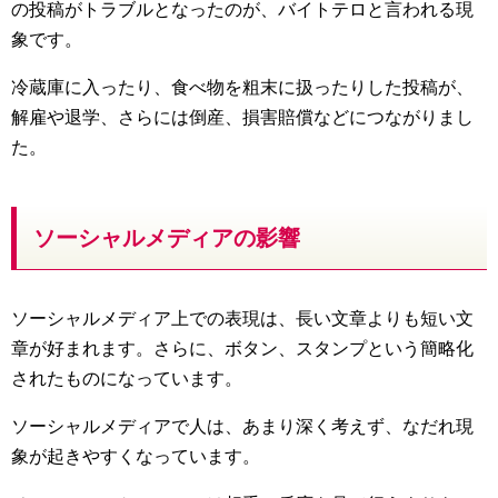
の投稿がトラブルとなったのが、バイトテロと言われる現
象です。
冷蔵庫に入ったり、食べ物を粗末に扱ったりした投稿が、
解雇や退学、さらには倒産、損害賠償などにつながりまし
た。
ソーシャルメディアの影響
ソーシャルメディア上での表現は、長い文章よりも短い文
章が好まれます。さらに、ボタン、スタンプという簡略化
されたものになっています。
ソーシャルメディアで人は、あまり深く考えず、なだれ現
象が起きやすくなっています。