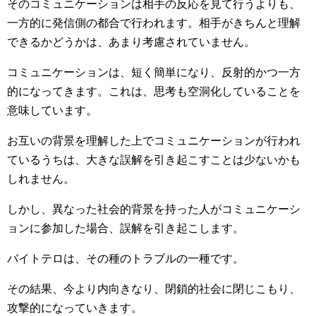
そのコミュニケーションは相手の反応を見て行うよりも、
一方的に発信側の都合で行われます。相手がきちんと理解
できるかどうかは、あまり考慮されていません。
コミュニケーションは、短く簡単になり、反射的かつ一方
的になってきます。これは、思考も空洞化していることを
意味しています。
お互いの背景を理解した上でコミュニケーションが行われ
ているうちは、大きな誤解を引き起こすことは少ないかも
しれません。
しかし、異なった社会的背景を持った人がコミュニケーシ
ョンに参加した場合、誤解を引き起こします。
バイトテロは、その種のトラブルの一種です。
その結果、今より内向きなり、閉鎖的社会に閉じこもり、
攻撃的になっていきます。