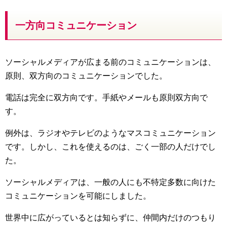
一方向コミュニケーション
ソーシャルメディアが広まる前のコミュニケーションは、
原則、双方向のコミュニケーションでした。
電話は完全に双方向です。手紙やメールも原則双方向で
す。
例外は、ラジオやテレビのようなマスコミュニケーション
です。しかし、これを使えるのは、ごく一部の人だけでし
た。
ソーシャルメディアは、一般の人にも不特定多数に向けた
コミュニケーションを可能にしました。
世界中に広がっているとは知らずに、仲間内だけのつもり