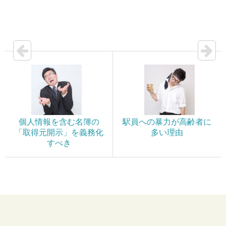
個人情報を含む名簿の
駅員への暴力が高齢者に
「取得元開示」を義務化
多い理由
すべき