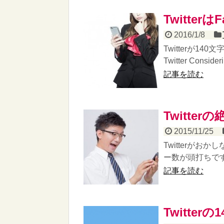
Twitte
2016/1/8
Twitterが
Twitter Consideri
記事を読む
Twitte
2015/11/25
Twitterが
ー数が頭打ちです
記事を読む
Twitte