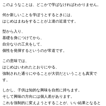
このようなことは、どこかで学ばなければわかりません。
何か新しいことを学ぼうとするときには、
はじめはまねをすることが上達の近道です。
型から入り、
基礎を身につけてから、
自分なりの工夫をして、
個性を発揮するというのが常道です。
この意味では、
はじめはいわれたとおりにやる、
強制された通りにやることが大切だということも真実で
す。
しかし、子供は知的な興味を自然に持ちます。
そして興味の方向には個人差があります。
これを強制的に変えようとすることが、いい結果となると