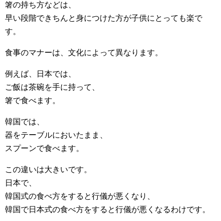
箸の持ち方などは、
早い段階できちんと身につけた方が子供にとっても楽で
す。
食事のマナーは、文化によって異なります。
例えば、日本では、
ご飯は茶碗を手に持って、
箸で食べます。
韓国では、
器をテーブルにおいたまま、
スプーンで食べます。
この違いは大きいです。
日本で、
韓国式の食べ方をすると行儀が悪くなり、
韓国で日本式の食べ方をすると行儀が悪くなるわけです。