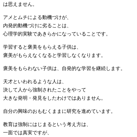
は思えません。
アメとムチによる動機づけが、
内発的動機づけに劣ることは、
心理学的実験であきらかになっていることです。
学習すると褒美をもらえる子供は、
褒美がもらえなくなると学習しなくなります。
褒美をもらわない子供は、自発的な学習を継続します。
天才といわれるような人は、
決して人から強制されたことをやって
大きな発明・発見をしたわけではありません。
自分の興味のおもむくままに研究を進めています。
教育は強制にはじまるという考え方は、
一面では真実ですが、