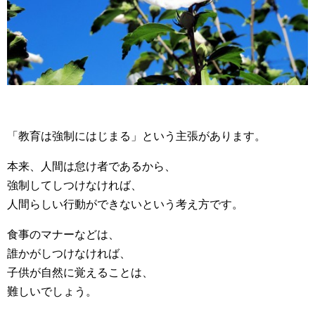
「教育は強制にはじまる」という主張があります。
本来、人間は怠け者であるから、
強制してしつけなければ、
人間らしい行動ができないという考え方です。
食事のマナーなどは、
誰かがしつけなければ、
子供が自然に覚えることは、
難しいでしょう。