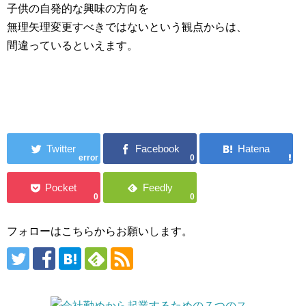
子供の自発的な興味の方向を
無理矢理変更すべきではないという観点からは、
間違っているといえます。
error
0
0
0
フォローはこちらからお願いします。