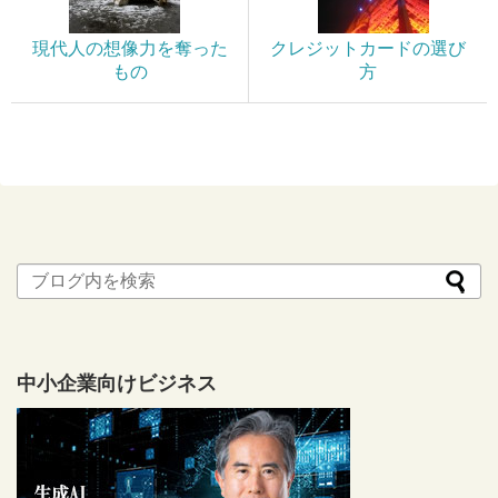
現代人の想像力を奪った
クレジットカードの選び
もの
方
中小企業向けビジネス