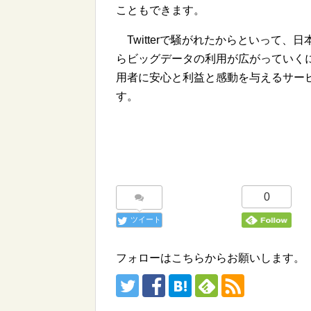
こともできます。
Twitterで騒がれたからといって
らビッグデータの利用が広がっていく
用者に安心と利益と感動を与えるサー
す。
0
ツイート
フォローはこちらからお願いします。