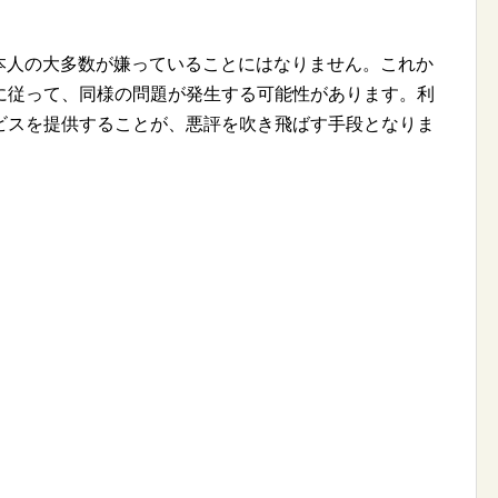
、日本人の大多数が嫌っていることにはなりません。これか
に従って、同様の問題が発生する可能性があります。利
ビスを提供することが、悪評を吹き飛ばす手段となりま