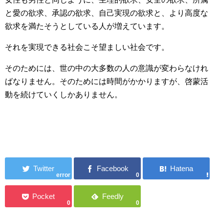
と愛の欲求、承認の欲求、自己実現の欲求と、より高度な
欲求を満たそうとしている人が増えています。
それを実現できる社会こそ望ましい社会です。
そのためには、世の中の大多数の人の意識が変わらなけれ
ばなりません。そのためには時間がかかりますが、啓蒙活
動を続けていくしかありません。
error
0
0
0