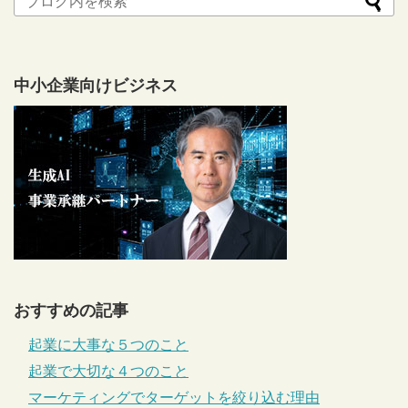
中小企業向けビジネス
おすすめの記事
起業に大事な５つのこと
起業で大切な４つのこと
マーケティングでターゲットを絞り込む理由