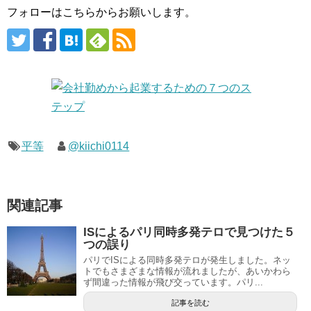
フォローはこちらからお願いします。
平等
@kiichi0114
関連記事
ISによるパリ同時多発テロで見つけた５
つの誤り
パリでISによる同時多発テロが発生しました。ネッ
トでもさまざまな情報が流れましたが、あいかわら
ず間違った情報が飛び交っています。パリ...
記事を読む