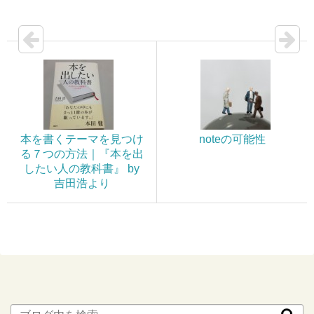
本を書くテーマを見つけ
noteの可能性
る７つの方法｜『本を出
したい人の教科書』 by
吉田浩より