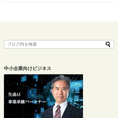
中小企業向けビジネス