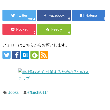
error
0
0
0
フォローはこちらからお願いします。
Books
@kiichi0114