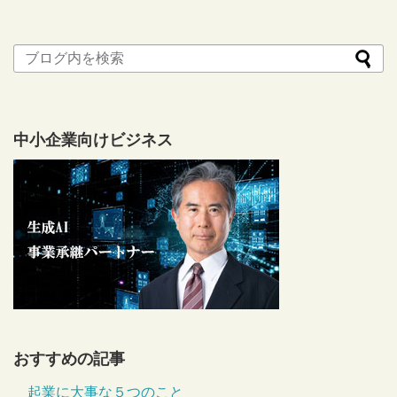
中小企業向けビジネス
おすすめの記事
起業に大事な５つのこと