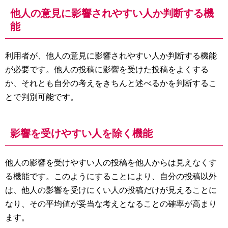
他人の意見に影響されやすい人か判断する機
能
利用者が、他人の意見に影響されやすい人か判断する機能
が必要です。他人の投稿に影響を受けた投稿をよくする
か、それとも自分の考えをきちんと述べるかを判断するこ
とで判別可能です。
影響を受けやすい人を除く機能
他人の影響を受けやすい人の投稿を他人からは見えなくす
る機能です。このようにすることにより、自分の投稿以外
は、他人の影響を受けにくい人の投稿だけが見えることに
なり、その平均値が妥当な考えとなることの確率が高まり
ます。