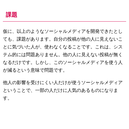
課題
仮に、以上のようなソーシャルメディアを開発できたとし
ても、課題があります。自分の投稿が他の人に見えないこ
とに気づいた人が、使わなくなることです。これは、シス
テム的には問題ありません。他の人に見えない投稿が無く
なるだけです。しかし、このソーシャルメディアを使う人
が減るという意味で問題です。
他人の影響を受けにくい人だけが使うソーシャルメディア
ということで、一部の人だけに人気のあるものになりま
す。