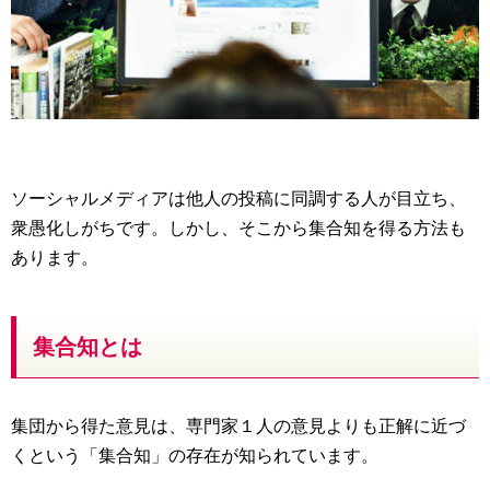
ソーシャルメディアは他人の投稿に同調する人が目立ち、
衆愚化しがちです。しかし、そこから集合知を得る方法も
あります。
集合知とは
集団から得た意見は、専門家１人の意見よりも正解に近づ
くという「集合知」の存在が知られています。