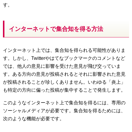
す。
インターネットで集合知を得る方法
インターネット上では、集合知を得られる可能性がありま
す。しかし、Twitterやはてなブックマークのコメントなど
では、他人の意見に影響を受けた意見が飛び交っていま
す。ある方向の意見が投稿されるとそれに影響された意見
が投稿されることが珍しくありません。いわゆる「炎上」
も特定の方向に偏った投稿が集中することで発生します。
このようなインターネット上で集合知を得るには、専用の
ソーシャルメディアが必要です。集合知を得るためには、
次のような機能が必要です。