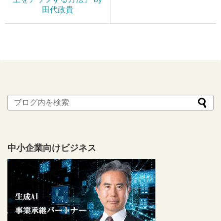
田代政貴
中小企業向けビジネス