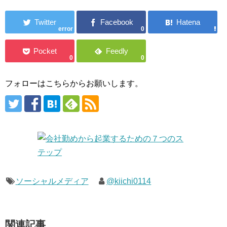
error
0
0
0
フォローはこちらからお願いします。
ソーシャルメディア
@kiichi0114
関連記事