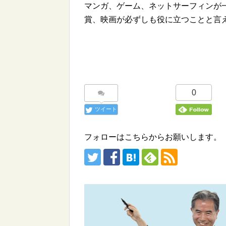
マンガ、ゲーム、ネットサーフィンが
賞、映画が必ずしも役に立つことと言
0
ツイート
フォローはこちらからお願いします。