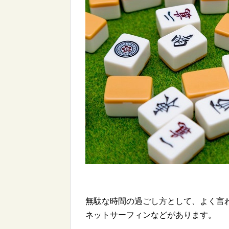
無駄な時間の過ごし方として、よく言
ネットサーフィンなどがあります。