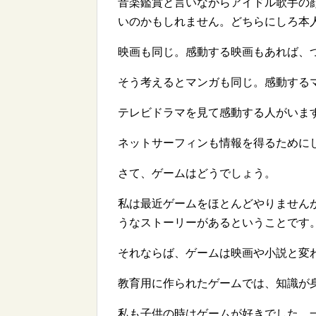
音楽鑑賞と言いながらアイドル歌手の
いのかもしれません。どちらにしろ本
映画も同じ。感動する映画もあれば、
そう考えるとマンガも同じ。感動する
テレビドラマを見て感動する人がいま
ネットサーフィンも情報を得るために
さて、ゲームはどうでしょう。
私は最近ゲームをほとんどやりません
うなストーリーがあるということです
それならば、ゲームは映画や小説と変
教育用に作られたゲームでは、知識が
私も子供の時はゲームが好きでした。