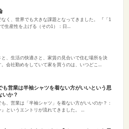
論
なく、世界でも大きな課題となってきました。 『「1
で生産性を上げる（その1）：日...
さと、生活の快適さと、家賃の見合いで住む場所を決
。会社勤めをしていて家を買うのは、いつどこ...
でも営業は半袖シャツを着ない方がいいという思
ないか？
でも、営業は「半袖シャツ」を着ない方がいいのか？：
』というエントリが流れてきました。 ...