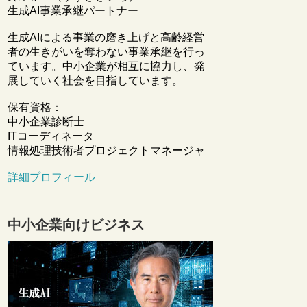
生成AI事業承継パートナー
生成AIによる事業の磨き上げと高齢経営
者の生きがいを奪わない事業承継を行っ
ています。中小企業が相互に協力し、発
展していく社会を目指しています。
保有資格：
中小企業診断士
ITコーディネータ
情報処理技術者プロジェクトマネージャ
詳細プロフィール
中小企業向けビジネス