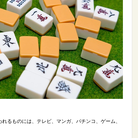
われるものには、テレビ、マンガ、パチンコ、ゲーム、