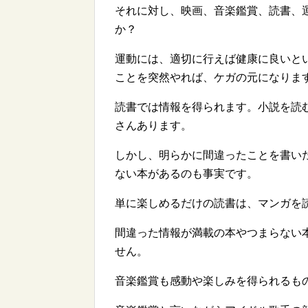
それに対し、映画、音楽鑑賞、読書、
か？
運動には、適切に行えば健康に良いという
ことを突然やれば、ケガの元になりま
読書では情報を得られます。小説を読
さんあります。
しかし、明らかに間違ったことを書い
ない本があるのも事実です。
単に楽しめるだけの読書は、マンガを
間違った情報が満載の本やつまらない
せん。
音楽鑑賞も感動や楽しみを得られるも