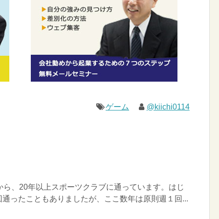
ゲーム
@kiichi0114
から、20年以上スポーツクラブに通っています。はじ
通ったこともありましたが、ここ数年は原則週１回...